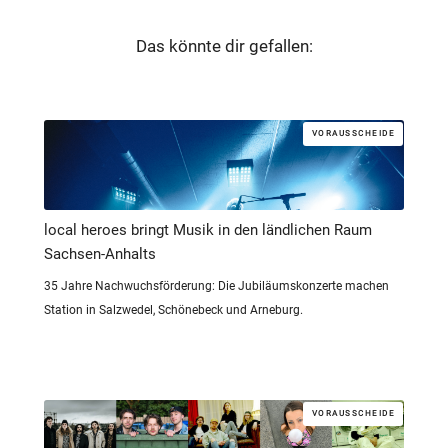
Das könnte dir gefallen:
VORAUSSCHEIDE
local heroes bringt Musik in den ländlichen Raum
Sachsen-Anhalts
35 Jahre Nachwuchsförderung: Die Jubiläumskonzerte machen
Station in Salzwedel, Schönebeck und Arneburg.
VORAUSSCHEIDE