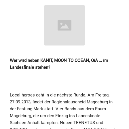
Wer wird neben KANIT, MOON TO OCEAN, OiA … im
Landesfinale stehen?
Local heroes geht in die nächste Runde. Am Freitag,
27.09.2013, findet der Regionalauscheid Magdeburg in
der Festung Mark statt. Vier Bands aus dem Raum
Magdeburg, die um den Einzug ins Landesfinale
Sachsen-Anhalt kämpfen. Neben TEENETUS und