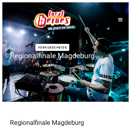
VORAUSSCHEIDE
Regionalfinale Magdeburg
Regionalfinale Magdeburg