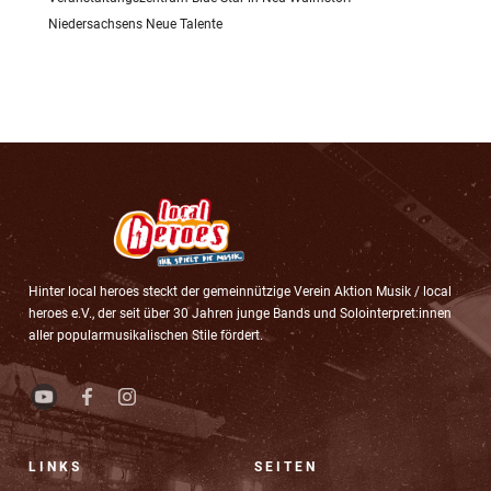
Niedersachsens Neue Talente
Hinter local heroes steckt der gemeinnützige Verein Aktion Musik / local
heroes e.V., der seit über 30 Jahren junge Bands und Solointerpret:innen
aller popularmusikalischen Stile fördert.
LINKS
SEITEN