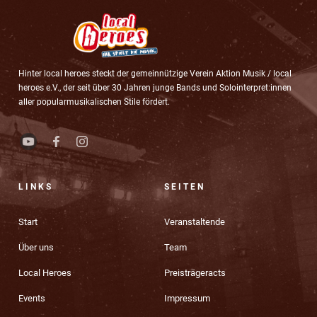
Hinter local heroes steckt der gemeinnützige Verein Aktion Musik / local
heroes e.V., der seit über 30 Jahren junge Bands und Solointerpret:innen
aller popularmusikalischen Stile fördert.
LINKS
SEITEN
Start
Veranstaltende
Über uns
Team
Local Heroes
Preisträgeracts
Events
Impressum