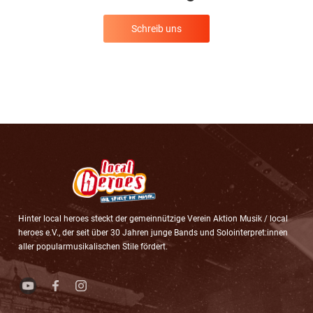
Schreib uns
Hinter local heroes steckt der gemeinnützige Verein Aktion Musik / local
heroes e.V., der seit über 30 Jahren junge Bands und Solointerpret:innen
aller popularmusikalischen Stile fördert.