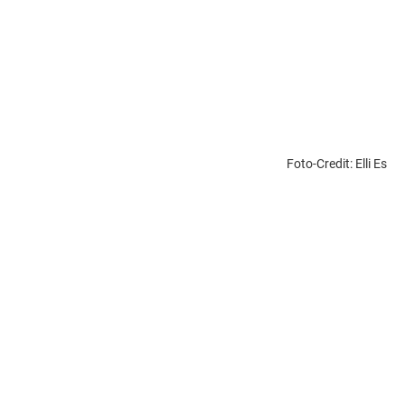
Foto-Credit: Elli Es