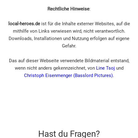
Rechtliche Hinweise
:
local-heroes.de
ist für die Inhalte externer Websites, auf die
mithilfe von Links verwiesen wird, nicht verantwortlich.
Downloads, Installationen und Nutzung erfolgen auf eigene
Gefahr.
Das auf dieser Webseite verwendete Bildmaterial entstand,
wenn nicht anders gekennzeichnet, von
Line Tsoj
und
Christoph Eisenmenger (Basslord Pictures).
Hast du Fragen?