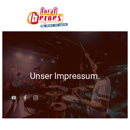
Unser Impressum.