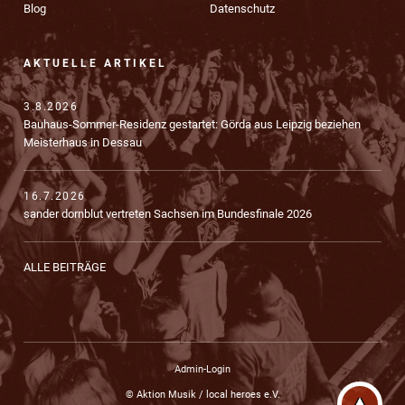
Blog
Datenschutz
AKTUELLE ARTIKEL
3.8.2026
Bauhaus-Sommer-Residenz gestartet: Görda aus Leipzig beziehen
Meisterhaus in Dessau
16.7.2026
sander dornblut vertreten Sachsen im Bundesfinale 2026
ALLE BEITRÄGE
Admin-Login
© Aktion Musik / local heroes e.V.