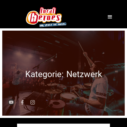
Kategorie:
Netzwerk