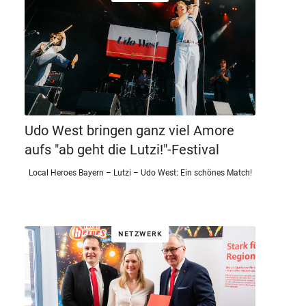
Udo West bringen ganz viel Amore
aufs "ab geht die Lutzi!"-Festival
Local Heroes Bayern – Lutzi – Udo West: Ein schönes Match!
NETZWERK