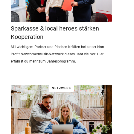
Sparkasse & local heroes stärken
Kooperation
Mit wichtigem Partner und frischen Kräften hat unser Non-
Profit Newcomermusik-Netzwerk dieses Jahr viel vor. Hier
erfährst du mehr zum Jahresprogramm.
NETZWERK