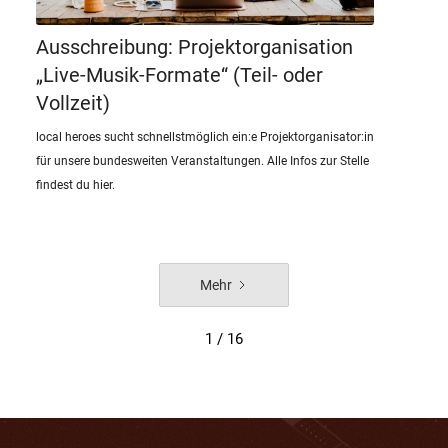
Ausschreibung: Projektorganisation
„Live-Musik-Formate“ (Teil- oder
Vollzeit)
local heroes sucht schnellstmöglich ein:e Projektorganisator:in
für unsere bundesweiten Veranstaltungen. Alle Infos zur Stelle
findest du hier.
Mehr
1 / 16