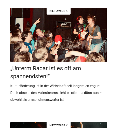
NETZWERK
„Unterm Radar ist es oft am
spannendsten!“
Kulturförderung ist in der Wirtschaft seit langem en vogue.
Doch abseits des Mainstreams sieht es oftmals dünn aus –
obwohl sie umso lohnenswerter ist.
NETZWERK