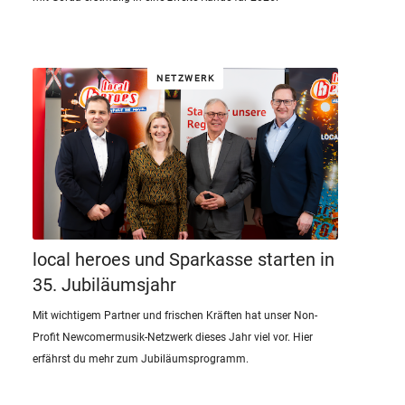
NETZWERK
local heroes und Sparkasse starten in
35. Jubiläumsjahr
Mit wichtigem Partner und frischen Kräften hat unser Non-
Profit Newcomermusik-Netzwerk dieses Jahr viel vor. Hier
erfährst du mehr zum Jubiläumsprogramm.