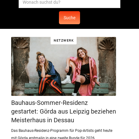
NETZWERK
Bauhaus-Sommer-Residenz
gestartet: Görda aus Leipzig beziehen
Meisterhaus in Dessau
Das Bauhaus-Residenz-Programm für Pop-Artists geht heute
mit Görda erstmalig in eine zweite Runde für 2026.