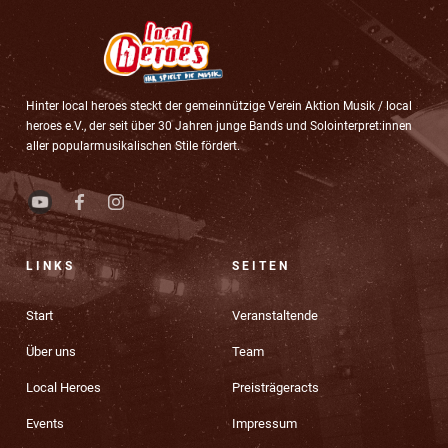
Hinter local heroes steckt der gemeinnützige Verein Aktion Musik / local
heroes e.V., der seit über 30 Jahren junge Bands und Solointerpret:innen
aller popularmusikalischen Stile fördert.
LINKS
SEITEN
Start
Veranstaltende
Über uns
Team
Local Heroes
Preisträgeracts
Events
Impressum