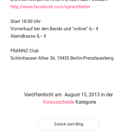
http://www.facebook.com/sprachfehler
Start 18:00 Uhr
Vorverkauf bei den Bands und "online" 6,-- €
Abendkasse 8,-- €
FRANNZ Club
Schönhauser Allee 36, 10435 Berlin-Prenzlauerberg
Veröffentlicht am
August 15, 2013
in der
Vorausscheide
Kategorie
Zurück zum Blog