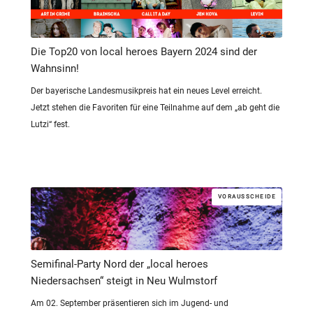
Die Top20 von local heroes Bayern 2024 sind der
Wahnsinn!
Der bayerische Landesmusikpreis hat ein neues Level erreicht.
Jetzt stehen die Favoriten für eine Teilnahme auf dem „ab geht die
Lutzi“ fest.
VORAUSSCHEIDE
Semifinal-Party Nord der „local heroes
Niedersachsen“ steigt in Neu Wulmstorf
Am 02. September präsentieren sich im Jugend- und