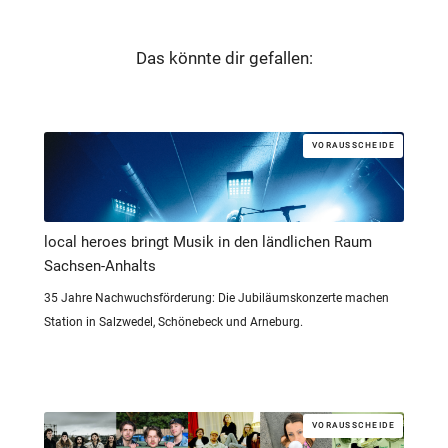
Das könnte dir gefallen:
VORAUSSCHEIDE
local heroes bringt Musik in den ländlichen Raum
Sachsen-Anhalts
35 Jahre Nachwuchsförderung: Die Jubiläumskonzerte machen
Station in Salzwedel, Schönebeck und Arneburg.
VORAUSSCHEIDE