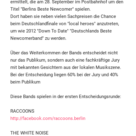
ermittelt, die am 28. September im Postbahnhof um den
Titel "Berlins Beste Newcomer" spielen.
Dort haben sie neben vielen Sachpreisen die Chance
beim Deutschlandfinale von "local heroes" anzutreten,
um wie 2012 "Down To Date" "Deutschlands Beste
Newcomerband" zu werden.
Über das Weiterkommen der Bands entscheidet nicht
nur das Publikum, sondern auch eine fachkräftige Jury
mit bekannten Gesichtern aus der lokalen Musikszene.
Bei der Entscheidung liegen 60% bei der Jury und 40%
beim Publikum
Diese Bands spielen in der ersten Entscheidungsrunde:
RACCOONS
http://facebook.com/raccoons.berlin
THE WHITE NOISE