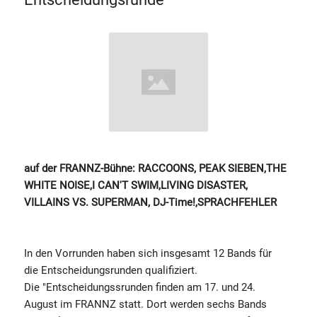
auf der FRANNZ-Bühne: RACCOONS, PEAK SIEBEN,THE
WHITE NOISE,I CAN'T SWIM,LIVING DISASTER,
VILLAINS VS. SUPERMAN, DJ-Time!,SPRACHFEHLER
In den Vorrunden haben sich insgesamt 12 Bands für
die Entscheidungsrunden qualifiziert.
Die "Entscheidungssrunden finden am 17. und 24.
August im FRANNZ statt. Dort werden sechs Bands