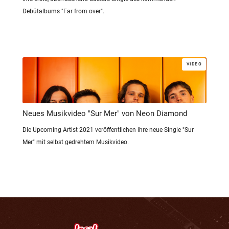
Debütalbums "Far from over".
VIDEO
Neues Musikvideo "Sur Mer" von Neon Diamond
Die Upcoming Artist 2021 veröffentlichen ihre neue Single "Sur
Mer" mit selbst gedrehtem Musikvideo.