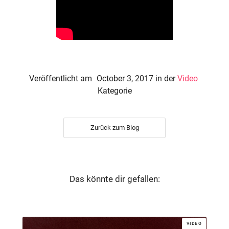
Veröffentlicht am
October 3, 2017
in der
Video
Kategorie
Zurück zum Blog
Das könnte dir gefallen:
VIDEO