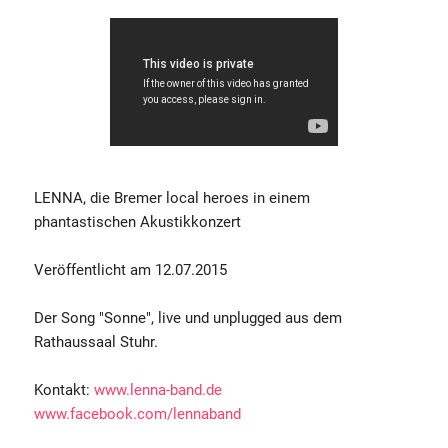
LENNA, die Bremer local heroes in einem
phantastischen Akustikkonzert
Veröffentlicht am 12.07.2015
Der Song "Sonne", live und unplugged aus dem
Rathaussaal Stuhr.
Kontakt:
www.lenna-band.de
www.facebook.com/lennaband