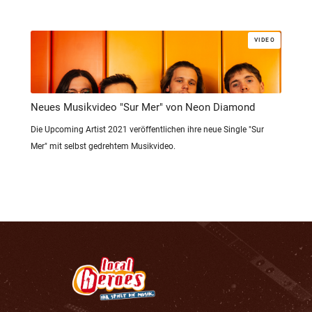
VIDEO
Neues Musikvideo "Sur Mer" von Neon Diamond
Die Upcoming Artist 2021 veröffentlichen ihre neue Single "Sur
Mer" mit selbst gedrehtem Musikvideo.