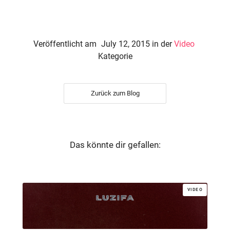
Veröffentlicht am
July 12, 2015
in der
Video
Kategorie
Zurück zum Blog
Das könnte dir gefallen:
VIDEO