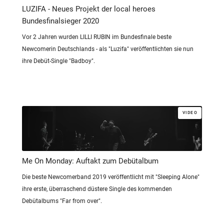
LUZIFA - Neues Projekt der local heroes
Bundesfinalsieger 2020
Vor 2 Jahren wurden LILLI RUBIN im Bundesfinale beste
Newcomerin Deutschlands - als "Luzifa" veröffentlichten sie nun
ihre Debüt-Single "Badboy".
VIDEO
Me On Monday: Auftakt zum Debütalbum
Die beste Newcomerband 2019 veröffentlicht mit "Sleeping Alone"
ihre erste, überraschend düstere Single des kommenden
Debütalbums "Far from over".