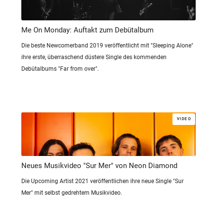
Me On Monday: Auftakt zum Debütalbum
Die beste Newcomerband 2019 veröffentlicht mit "Sleeping Alone"
ihre erste, überraschend düstere Single des kommenden
Debütalbums "Far from over".
VIDEO
Neues Musikvideo "Sur Mer" von Neon Diamond
Die Upcoming Artist 2021 veröffentlichen ihre neue Single "Sur
Mer" mit selbst gedrehtem Musikvideo.