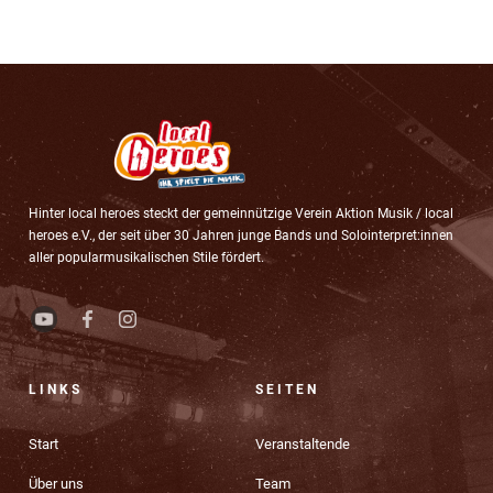
Hinter local heroes steckt der gemeinnützige Verein Aktion Musik / local
heroes e.V., der seit über 30 Jahren junge Bands und Solointerpret:innen
aller popularmusikalischen Stile fördert.
LINKS
SEITEN
Start
Veranstaltende
Über uns
Team