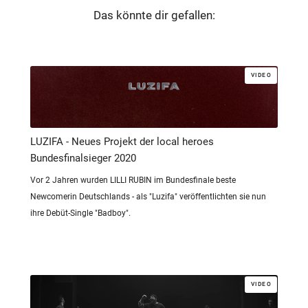
Das könnte dir gefallen:
VIDEO
LUZIFA - Neues Projekt der local heroes
Bundesfinalsieger 2020
Vor 2 Jahren wurden LILLI RUBIN im Bundesfinale beste
Newcomerin Deutschlands - als "Luzifa" veröffentlichten sie nun
ihre Debüt-Single "Badboy".
VIDEO