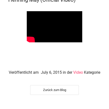
Veröffentlicht am
July 6, 2015
in der
Video
Kategorie
Zurück zum Blog