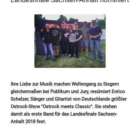
Ihre Liebe zur Musik machen Weltengang zu Siegern
gleichermaßen bei Publikum und Jury, resümiert Enrico
Schelzer, Sänger und Gitarrist von Deutschlands größter
Ostrock-Show "Ostrock meets Classic". Sie stehen
damit als erste Band für das Landesfinale Sachsen-
Anhalt 2018 fest.