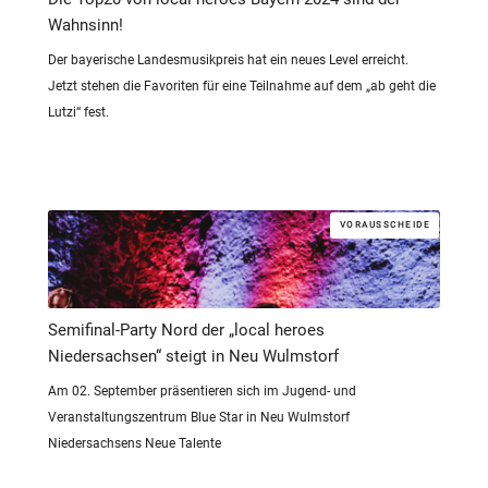
Wahnsinn!
Der bayerische Landesmusikpreis hat ein neues Level erreicht.
Jetzt stehen die Favoriten für eine Teilnahme auf dem „ab geht die
Lutzi“ fest.
VORAUSSCHEIDE
Semifinal-Party Nord der „local heroes
Niedersachsen“ steigt in Neu Wulmstorf
Am 02. September präsentieren sich im Jugend- und
Veranstaltungszentrum Blue Star in Neu Wulmstorf
Niedersachsens Neue Talente