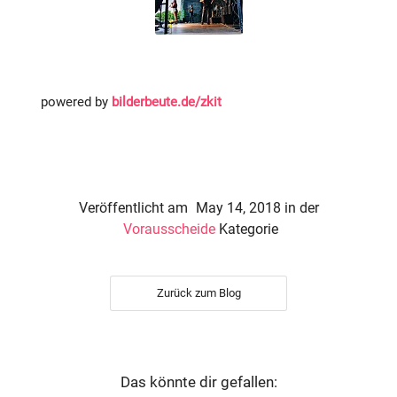
powered by
bilderbeute.de/zkit
Veröffentlicht am
May 14, 2018
in der
Vorausscheide
Kategorie
Zurück zum Blog
Das könnte dir gefallen: