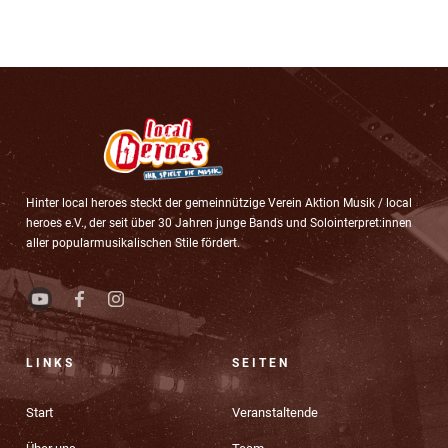
Hinter local heroes steckt der gemeinnützige Verein Aktion Musik / local
heroes e.V., der seit über 30 Jahren junge Bands und Solointerpret:innen
aller popularmusikalischen Stile fördert.
LINKS
SEITEN
Start
Veranstaltende