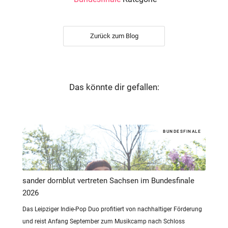
Zurück zum Blog
Das könnte dir gefallen:
BUNDESFINALE
sander dornblut vertreten Sachsen im Bundesfinale
2026
Das Leipziger Indie-Pop Duo profitiert von nachhaltiger Förderung
und reist Anfang September zum Musikcamp nach Schloss