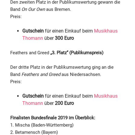
Den zweiten Platz in der Publikumswertung gewann die
Band
On Our Own
aus Bremen.
Preis:
Gutschein
für einen Einkauf beim
Musikhaus
Thomann
über
300 Euro
Feathers and Greed
„3. Platz“ (Publikumspreis)
Der dritte Platz in der Publikumswertung ging an die
Band
Feathers and Greed
aus Niedersachsen.
Preis:
Gutschein
für einen Einkauf beim
Musikhaus
Thomann
über
200 Euro
Finalisten Bundesfinale 2019 im Überblick:
1. Mischa (Baden-Württemberg)
2. Betamensch (Bayern)