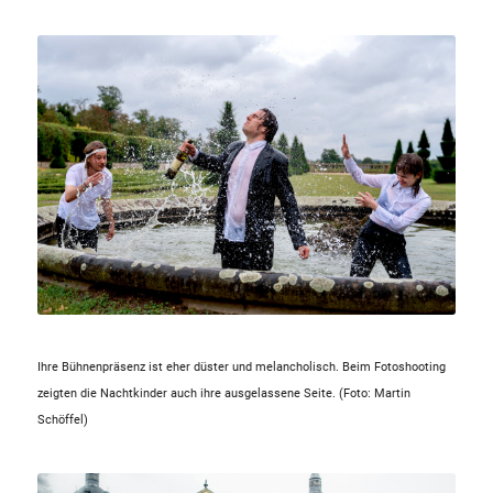
Ihre Bühnenpräsenz ist eher düster und melancholisch. Beim Fotoshooting
zeigten die Nachtkinder auch ihre ausgelassene Seite. (Foto: Martin
Schöffel)