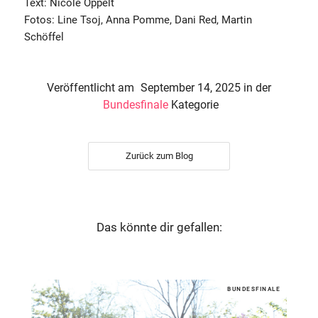
Text: Nicole Oppelt
Fotos: Line Tsoj, Anna Pomme, Dani Red, Martin
Schöffel
Veröffentlicht am
September 14, 2025
in der
Bundesfinale
Kategorie
Zurück zum Blog
Das könnte dir gefallen:
BUNDESFINALE