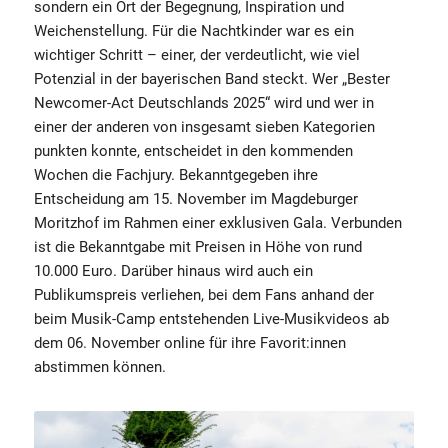
sondern ein Ort der Begegnung, Inspiration und
Weichenstellung. Für die Nachtkinder war es ein
wichtiger Schritt – einer, der verdeutlicht, wie viel
Potenzial in der bayerischen Band steckt. Wer „Bester
Newcomer-Act Deutschlands 2025“ wird und wer in
einer der anderen von insgesamt sieben Kategorien
punkten konnte, entscheidet in den kommenden
Wochen die Fachjury. Bekanntgegeben ihre
Entscheidung am 15. November im Magdeburger
Moritzhof im Rahmen einer exklusiven Gala. Verbunden
ist die Bekanntgabe mit Preisen in Höhe von rund
10.000 Euro. Darüber hinaus wird auch ein
Publikumspreis verliehen, bei dem Fans anhand der
beim Musik-Camp entstehenden Live-Musikvideos ab
dem 06. November online für ihre Favorit:innen
abstimmen können.