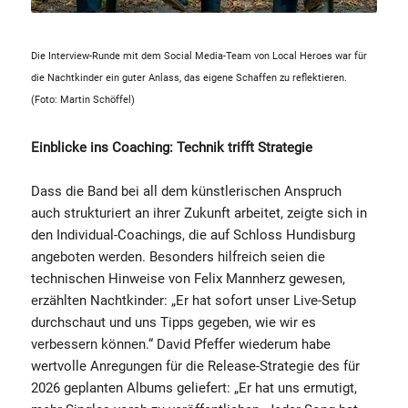
Die Interview-Runde mit dem Social Media-Team von Local Heroes war für
die Nachtkinder ein guter Anlass, das eigene Schaffen zu reflektieren.
(Foto: Martin Schöffel)
Einblicke ins Coaching: Technik trifft Strategie
Dass die Band bei all dem künstlerischen Anspruch
auch strukturiert an ihrer Zukunft arbeitet, zeigte sich in
den Individual-Coachings, die auf Schloss Hundisburg
angeboten werden. Besonders hilfreich seien die
technischen Hinweise von Felix Mannherz gewesen,
erzählten Nachtkinder: „Er hat sofort unser Live-Setup
durchschaut und uns Tipps gegeben, wie wir es
verbessern können.“ David Pfeffer wiederum habe
wertvolle Anregungen für die Release-Strategie des für
2026 geplanten Albums geliefert: „Er hat uns ermutigt,