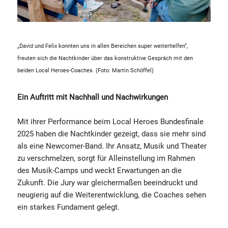
„David und Felix konnten uns in allen Bereichen super weiterhelfen“,
freuten sich die Nachtkinder über das konstruktive Gespräch mit den
beiden Local Heroes-Coaches. (Foto: Martin Schöffel)
Ein Auftritt mit Nachhall und Nachwirkungen
Mit ihrer Performance beim Local Heroes Bundesfinale
2025 haben die Nachtkinder gezeigt, dass sie mehr sind
als eine Newcomer-Band. Ihr Ansatz, Musik und Theater
zu verschmelzen, sorgt für Alleinstellung im Rahmen
des Musik-Camps und weckt Erwartungen an die
Zukunft. Die Jury war gleichermaßen beeindruckt und
neugierig auf die Weiterentwicklung, die Coaches sehen
ein starkes Fundament gelegt.