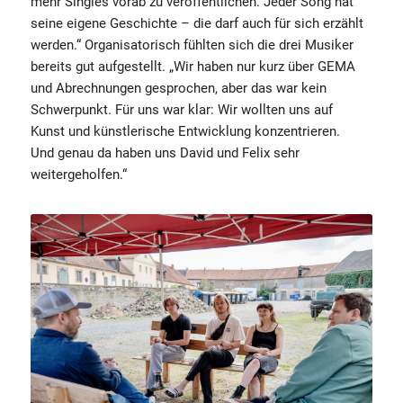
mehr Singles vorab zu veröffentlichen. Jeder Song hat
seine eigene Geschichte – die darf auch für sich erzählt
werden.“ Organisatorisch fühlten sich die drei Musiker
bereits gut aufgestellt. „Wir haben nur kurz über GEMA
und Abrechnungen gesprochen, aber das war kein
Schwerpunkt. Für uns war klar: Wir wollten uns auf
Kunst und künstlerische Entwicklung konzentrieren.
Und genau da haben uns David und Felix sehr
weitergeholfen.“