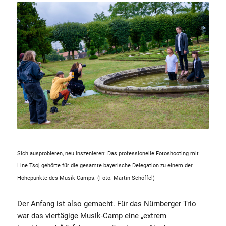
Sich ausprobieren, neu inszenieren: Das professionelle Fotoshooting mit
Line Tsoj gehörte für die gesamte bayerische Delegation zu einem der
Höhepunkte des Musik-Camps. (Foto: Martin Schöffel)
Der Anfang ist also gemacht. Für das Nürnberger Trio
war das viertägige Musik-Camp eine „extrem