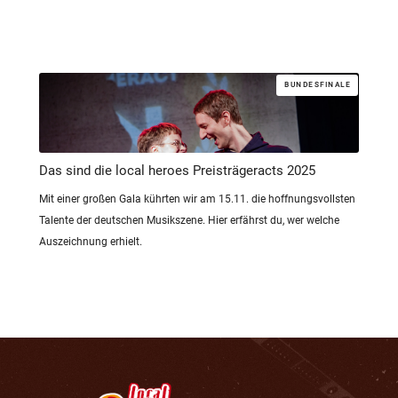
BUNDESFINALE
Das sind die local heroes Preisträgeracts 2025
Mit einer großen Gala kührten wir am 15.11. die hoffnungsvollsten
Talente der deutschen Musikszene. Hier erfährst du, wer welche
Auszeichnung erhielt.