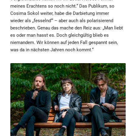
meines Erachtens so noch nicht.“ Das Publikum, so
Cosima Sokol weiter, habe die Darbietung immer
wieder als „fesselnd‘“ – aber auch als polarisierend
beschrieben. Genau das mache den Reiz aus: „Man liebt
es oder man hasst es. Doch gleichgültig blieb es
niemandem. Wir können auf jeden Fall gespannt sein,
was da in nächsten Jahren noch kommt.“