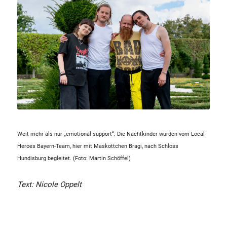
Weit mehr als nur „emotional support“: Die Nachtkinder wurden vom Local
Heroes Bayern-Team, hier mit Maskottchen Bragi, nach Schloss
Hundisburg begleitet. (Foto: Martin Schöffel)
Text: Nicole Oppelt