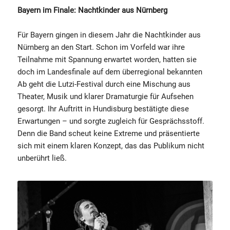
Bayern im Finale: Nachtkinder aus Nürnberg
Für Bayern gingen in diesem Jahr die Nachtkinder aus
Nürnberg an den Start. Schon im Vorfeld war ihre
Teilnahme mit Spannung erwartet worden, hatten sie
doch im Landesfinale auf dem überregional bekannten
Ab geht die Lutzi-Festival durch eine Mischung aus
Theater, Musik und klarer Dramaturgie für Aufsehen
gesorgt. Ihr Auftritt in Hundisburg bestätigte diese
Erwartungen – und sorgte zugleich für Gesprächsstoff.
Denn die Band scheut keine Extreme und präsentierte
sich mit einem klaren Konzept, das das Publikum nicht
unberührt ließ.