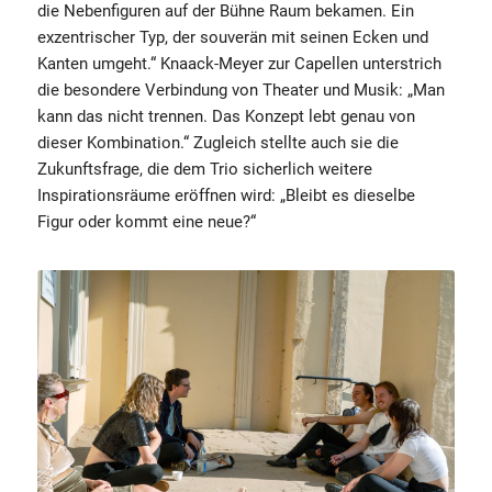
die Nebenfiguren auf der Bühne Raum bekamen. Ein
exzentrischer Typ, der souverän mit seinen Ecken und
Kanten umgeht.“ Knaack-Meyer zur Capellen unterstrich
die besondere Verbindung von Theater und Musik: „Man
kann das nicht trennen. Das Konzept lebt genau von
dieser Kombination.“ Zugleich stellte auch sie die
Zukunftsfrage, die dem Trio sicherlich weitere
Inspirationsräume eröffnen wird: „Bleibt es dieselbe
Figur oder kommt eine neue?“