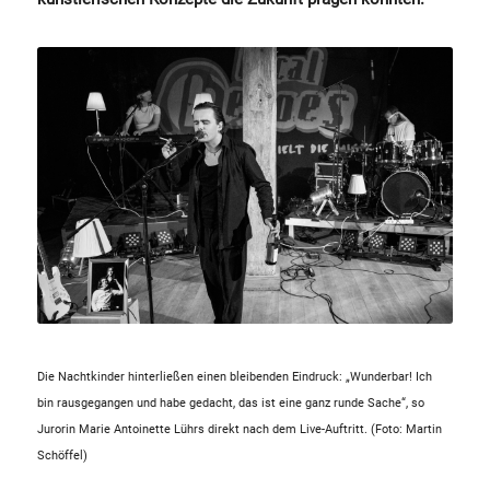
Die Nachtkinder hinterließen einen bleibenden Eindruck: „Wunderbar! Ich
bin rausgegangen und habe gedacht, das ist eine ganz runde Sache“, so
Jurorin Marie Antoinette Lührs direkt nach dem Live-Auftritt. (Foto: Martin
Schöffel)