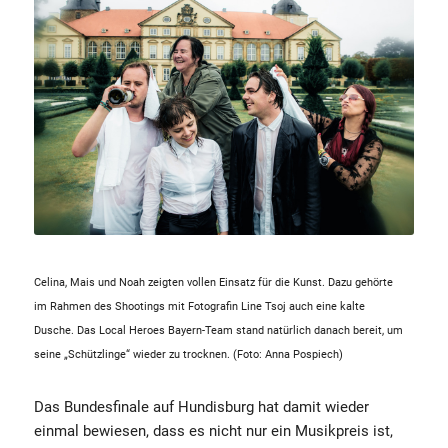
Celina, Mais und Noah zeigten vollen Einsatz für die Kunst. Dazu gehörte
im Rahmen des Shootings mit Fotografin Line Tsoj auch eine kalte
Dusche. Das Local Heroes Bayern-Team stand natürlich danach bereit, um
seine „Schützlinge“ wieder zu trocknen. (Foto: Anna Pospiech)
Das Bundesfinale auf Hundisburg hat damit wieder
einmal bewiesen, dass es nicht nur ein Musikpreis ist,