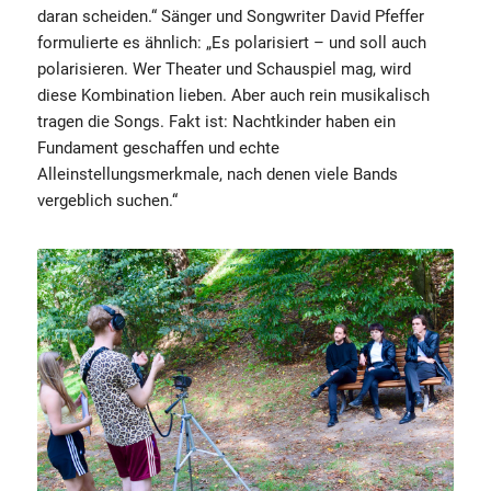
daran scheiden.“ Sänger und Songwriter David Pfeffer
formulierte es ähnlich: „Es polarisiert – und soll auch
polarisieren. Wer Theater und Schauspiel mag, wird
diese Kombination lieben. Aber auch rein musikalisch
tragen die Songs. Fakt ist: Nachtkinder haben ein
Fundament geschaffen und echte
Alleinstellungsmerkmale, nach denen viele Bands
vergeblich suchen.“