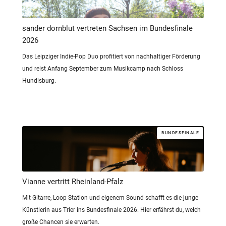
sander dornblut vertreten Sachsen im Bundesfinale
2026
Das Leipziger Indie-Pop Duo profitiert von nachhaltiger Förderung
und reist Anfang September zum Musikcamp nach Schloss
Hundisburg.
BUNDESFINALE
Vianne vertritt Rheinland-Pfalz
Mit Gitarre, Loop-Station und eigenem Sound schafft es die junge
Künstlerin aus Trier ins Bundesfinale 2026. Hier erfährst du, welch
große Chancen sie erwarten.