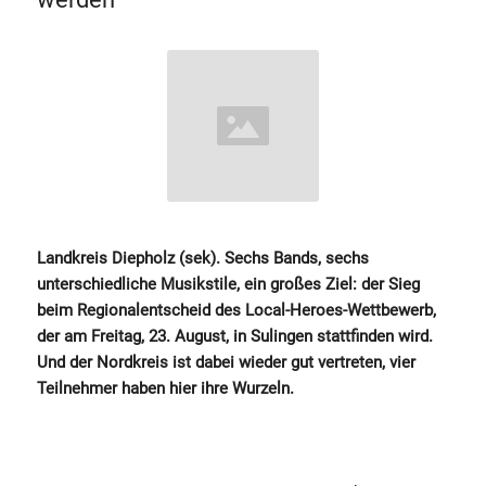
Landkreis Diepholz (sek). Sechs Bands, sechs
unterschiedliche Musikstile, ein großes Ziel: der Sieg
beim Regionalentscheid des Local-Heroes-Wettbewerb,
der am Freitag, 23. August, in Sulingen stattfinden wird.
Und der Nordkreis ist dabei wieder gut vertreten, vier
Teilnehmer haben hier ihre Wurzeln.