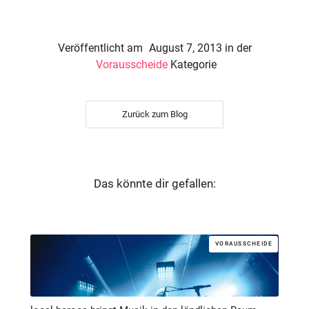
Veröffentlicht am
August 7, 2013
in der
Vorausscheide
Kategorie
Zurück zum Blog
Das könnte dir gefallen:
VORAUSSCHEIDE