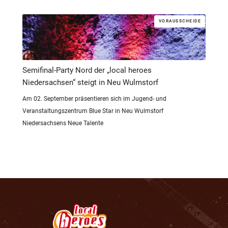
VORAUSSCHEIDE
Semifinal-Party Nord der „local heroes
Niedersachsen“ steigt in Neu Wulmstorf
Am 02. September präsentieren sich im Jugend- und
Veranstaltungszentrum Blue Star in Neu Wulmstorf
Niedersachsens Neue Talente