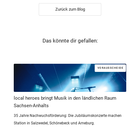
Zurück zum Blog
Das könnte dir gefallen:
VORAUSSCHEIDE
local heroes bringt Musik in den ländlichen Raum
Sachsen-Anhalts
35 Jahre Nachwuchsförderung: Die Jubiläumskonzerte machen
Station in Salzwedel, Schönebeck und Arneburg.