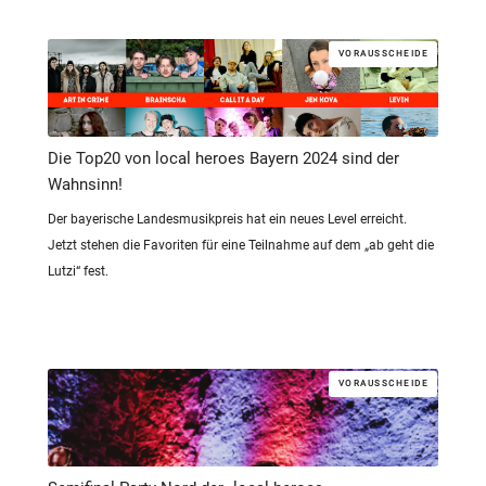
VORAUSSCHEIDE
Die Top20 von local heroes Bayern 2024 sind der
Wahnsinn!
Der bayerische Landesmusikpreis hat ein neues Level erreicht.
Jetzt stehen die Favoriten für eine Teilnahme auf dem „ab geht die
Lutzi“ fest.
VORAUSSCHEIDE