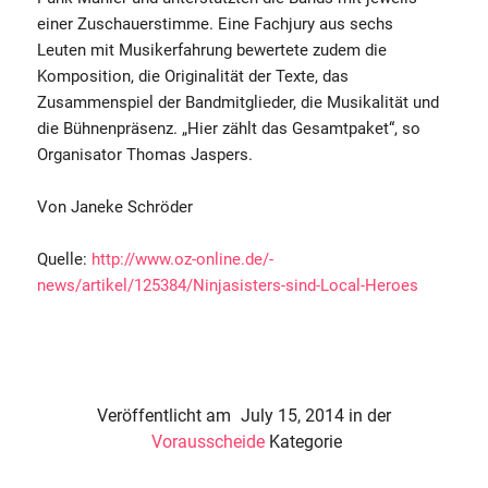
einer Zuschauerstimme. Eine Fachjury aus sechs
Leuten mit Musikerfahrung bewertete zudem die
Komposition, die Originalität der Texte, das
Zusammenspiel der Bandmitglieder, die Musikalität und
die Bühnenpräsenz. „Hier zählt das Gesamtpaket“, so
Organisator Thomas Jaspers.
Von Janeke Schröder
Quelle:
http://www.oz-online.de/-
news/artikel/125384/Ninjasisters-sind-Local-Heroes
Veröffentlicht am
July 15, 2014
in der
Vorausscheide
Kategorie