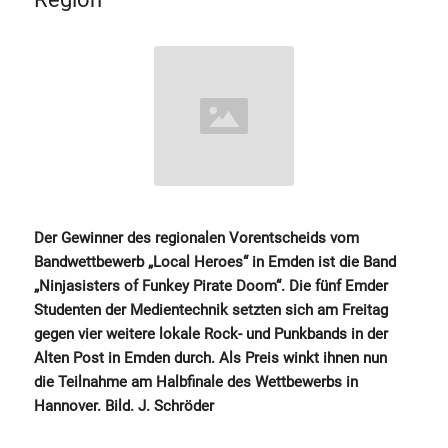
Der Gewinner des regionalen Vorentscheids vom
Bandwettbewerb „Local Heroes“ in Emden ist die Band
„Ninjasisters of Funkey Pirate Doom“. Die fünf Emder
Studenten der Medientechnik setzten sich am Freitag
gegen vier weitere lokale Rock- und Punkbands in der
Alten Post in Emden durch. Als Preis winkt ihnen nun
die Teilnahme am Halbfinale des Wettbewerbs in
Hannover. Bild. J. Schröder