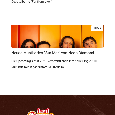
Debütalbums "Far from over".
VIDEO
Neues Musikvideo "Sur Mer" von Neon Diamond
Die Upcoming Artist 2021 veröffentlichen ihre neue Single "Sur
Mer" mit selbst gedrehtem Musikvideo.