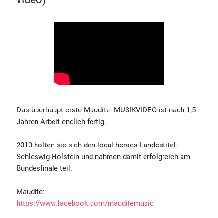
Das überhaupt erste Maudite- MUSIKVIDEO ist nach 1,5
Jahren Arbeit endlich fertig.
2013 holten sie sich den local heroes-Landestitel-
Schleswig-Holstein und nahmen damit erfolgreich am
Bundesfinale teil.
Maudite:
https://www.facebook.com/mauditemusic