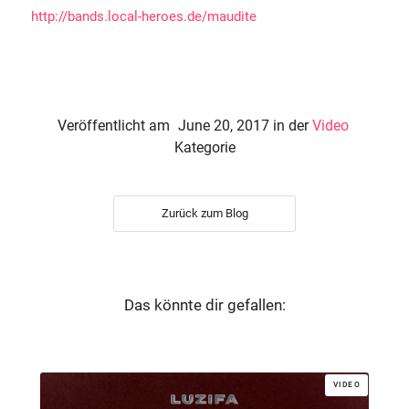
http://bands.local-heroes.de/maudite
Veröffentlicht am
June 20, 2017
in der
Video
Kategorie
Zurück zum Blog
Das könnte dir gefallen:
VIDEO