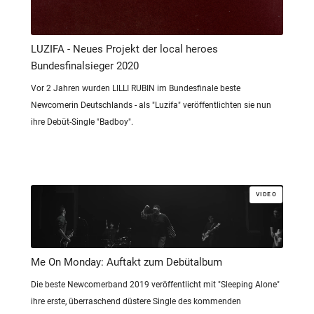
LUZIFA - Neues Projekt der local heroes
Bundesfinalsieger 2020
Vor 2 Jahren wurden LILLI RUBIN im Bundesfinale beste
Newcomerin Deutschlands - als "Luzifa" veröffentlichten sie nun
ihre Debüt-Single "Badboy".
VIDEO
Me On Monday: Auftakt zum Debütalbum
Die beste Newcomerband 2019 veröffentlicht mit "Sleeping Alone"
ihre erste, überraschend düstere Single des kommenden