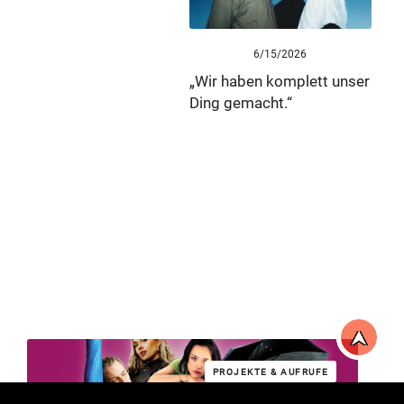
6/15/2026
„Wir haben komplett unser
Ding gemacht.“
PROJEKTE & AUFRUFE