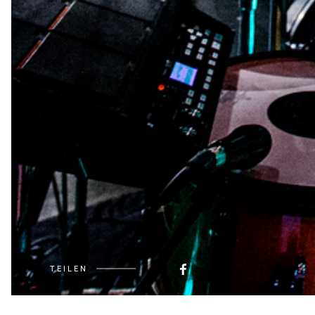
TEILEN