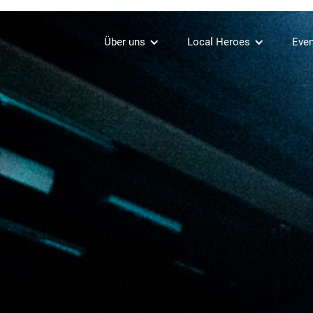
Über uns
Local Heroes
Even