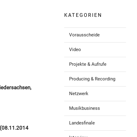
KATEGORIEN
Vorausscheide
Video
Projekte & Aufrufe
Producing & Recording
iedersachsen,
Netzwerk
Musikbusiness
Landesfinale
 (08.11.2014