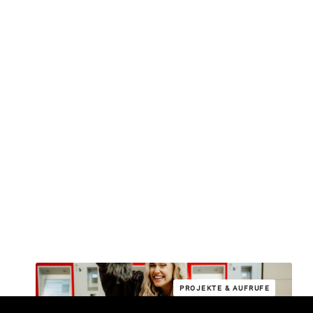
PROJEKTE & AUFRUFE