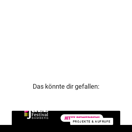
Das könnte dir gefallen:
PROJEKTE & AUFRUFE