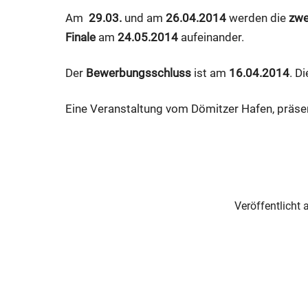
Am
29.03.
und am
26.04.2014
werden die
zwe
Finale
am
24.05.2014
aufeinander.
Der
Bewerbungsschluss
ist am
16.04.2014
. D
Eine Veranstaltung vom Dömitzer Hafen, präsen
Veröffentlicht