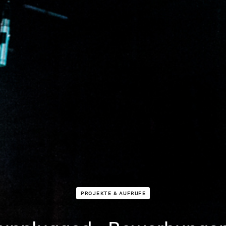
PROJEKTE & AUFRUFE