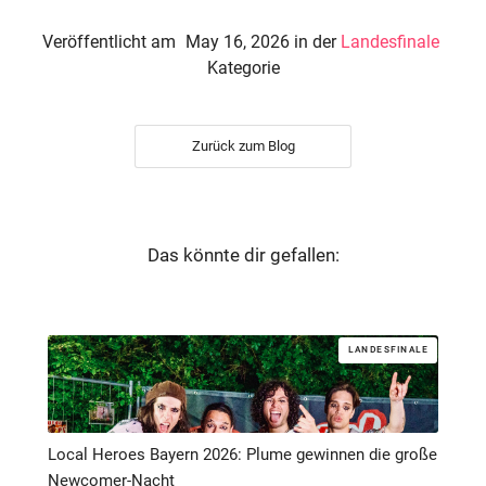
Veröffentlicht am
May 16, 2026
in der
Landesfinale
Kategorie
Zurück zum Blog
Das könnte dir gefallen:
LANDESFINALE
Local Heroes Bayern 2026: Plume gewinnen die große
Newcomer-Nacht