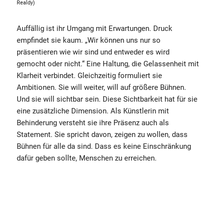
Realdy)
Auffällig ist ihr Umgang mit Erwartungen. Druck
empfindet sie kaum. „Wir können uns nur so
präsentieren wie wir sind und entweder es wird
gemocht oder nicht.“ Eine Haltung, die Gelassenheit mit
Klarheit verbindet. Gleichzeitig formuliert sie
Ambitionen. Sie will weiter, will auf größere Bühnen.
Und sie will sichtbar sein. Diese Sichtbarkeit hat für sie
eine zusätzliche Dimension. Als Künstlerin mit
Behinderung versteht sie ihre Präsenz auch als
Statement. Sie spricht davon, zeigen zu wollen, dass
Bühnen für alle da sind. Dass es keine Einschränkung
dafür geben sollte, Menschen zu erreichen.