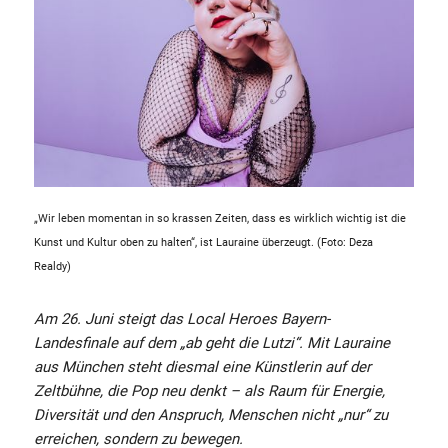
„Wir leben momentan in so krassen Zeiten, dass es wirklich wichtig ist die
Kunst und Kultur oben zu halten“, ist Lauraine überzeugt. (Foto: Deza
Realdy)
Am 26. Juni steigt das Local Heroes Bayern-
Landesfinale auf dem „ab geht die Lutzi“. Mit Lauraine
aus München steht diesmal eine Künstlerin auf der
Zeltbühne, die Pop neu denkt – als Raum für Energie,
Diversität und den Anspruch, Menschen nicht „nur“ zu
erreichen, sondern zu bewegen.