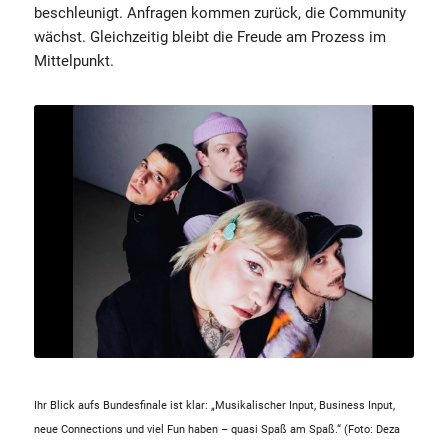
beschleunigt. Anfragen kommen zurück, die Community
wächst. Gleichzeitig bleibt die Freude am Prozess im
Mittelpunkt.
Ihr Blick aufs Bundesfinale ist klar: „Musikalischer Input, Business Input,
neue Connections und viel Fun haben – quasi Spaß am Spaß.“ (Foto: Deza