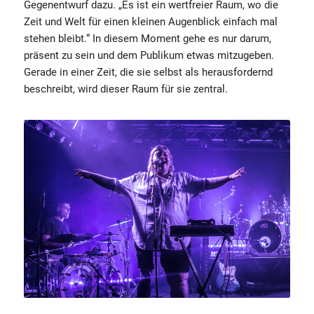
Gegenentwurf dazu. „Es ist ein wertfreier Raum, wo die
Zeit und Welt für einen kleinen Augenblick einfach mal
stehen bleibt.“ In diesem Moment gehe es nur darum,
präsent zu sein und dem Publikum etwas mitzugeben.
Gerade in einer Zeit, die sie selbst als herausfordernd
beschreibt, wird dieser Raum für sie zentral.