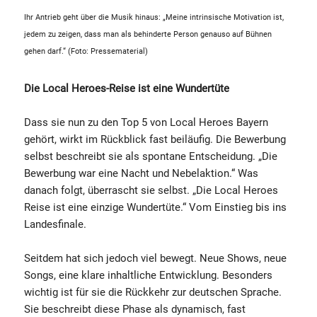
Ihr Antrieb geht über die Musik hinaus: „Meine intrinsische Motivation ist,
jedem zu zeigen, dass man als behinderte Person genauso auf Bühnen
gehen darf.“ (Foto: Pressematerial)
Die Local Heroes-Reise ist eine Wundertüte
Dass sie nun zu den Top 5 von Local Heroes Bayern
gehört, wirkt im Rückblick fast beiläufig. Die Bewerbung
selbst beschreibt sie als spontane Entscheidung. „Die
Bewerbung war eine Nacht und Nebelaktion.“ Was
danach folgt, überrascht sie selbst. „Die Local Heroes
Reise ist eine einzige Wundertüte.“ Vom Einstieg bis ins
Landesfinale.
Seitdem hat sich jedoch viel bewegt. Neue Shows, neue
Songs, eine klare inhaltliche Entwicklung. Besonders
wichtig ist für sie die Rückkehr zur deutschen Sprache.
Sie beschreibt diese Phase als dynamisch, fast