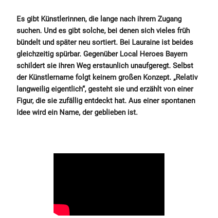
Es gibt Künstlerinnen, die lange nach ihrem Zugang
suchen. Und es gibt solche, bei denen sich vieles früh
bündelt und später neu sortiert. Bei Lauraine ist beides
gleichzeitig spürbar. Gegenüber Local Heroes Bayern
schildert sie ihren Weg erstaunlich unaufgeregt. Selbst
der Künstlername folgt keinem großen Konzept. „Relativ
langweilig eigentlich“, gesteht sie und erzählt von einer
Figur, die sie zufällig entdeckt hat. Aus einer spontanen
Idee wird ein Name, der geblieben ist.