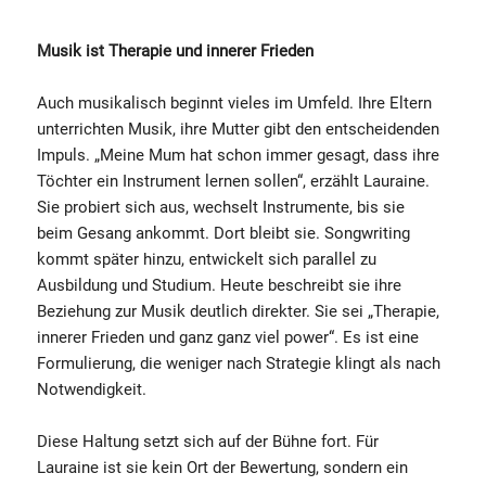
Musik ist Therapie und innerer Frieden
Auch musikalisch beginnt vieles im Umfeld. Ihre Eltern
unterrichten Musik, ihre Mutter gibt den entscheidenden
Impuls. „Meine Mum hat schon immer gesagt, dass ihre
Töchter ein Instrument lernen sollen“, erzählt Lauraine.
Sie probiert sich aus, wechselt Instrumente, bis sie
beim Gesang ankommt. Dort bleibt sie. Songwriting
kommt später hinzu, entwickelt sich parallel zu
Ausbildung und Studium. Heute beschreibt sie ihre
Beziehung zur Musik deutlich direkter. Sie sei „Therapie,
innerer Frieden und ganz ganz viel power“. Es ist eine
Formulierung, die weniger nach Strategie klingt als nach
Notwendigkeit.
Diese Haltung setzt sich auf der Bühne fort. Für
Lauraine ist sie kein Ort der Bewertung, sondern ein