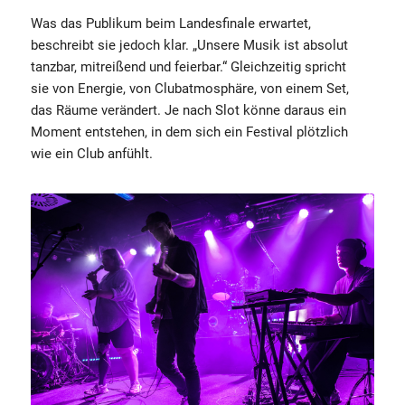
Was das Publikum beim Landesfinale erwartet,
beschreibt sie jedoch klar. „Unsere Musik ist absolut
tanzbar, mitreißend und feierbar.“ Gleichzeitig spricht
sie von Energie, von Clubatmosphäre, von einem Set,
das Räume verändert. Je nach Slot könne daraus ein
Moment entstehen, in dem sich ein Festival plötzlich
wie ein Club anfühlt.