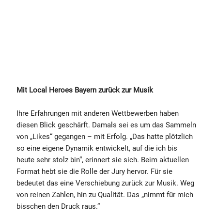
Mit Local Heroes Bayern zurück zur Musik
Ihre Erfahrungen mit anderen Wettbewerben haben
diesen Blick geschärft. Damals sei es um das Sammeln
von „Likes“ gegangen – mit Erfolg. „Das hatte plötzlich
so eine eigene Dynamik entwickelt, auf die ich bis
heute sehr stolz bin“, erinnert sie sich. Beim aktuellen
Format hebt sie die Rolle der Jury hervor. Für sie
bedeutet das eine Verschiebung zurück zur Musik. Weg
von reinen Zahlen, hin zu Qualität. Das „nimmt für mich
bisschen den Druck raus.“