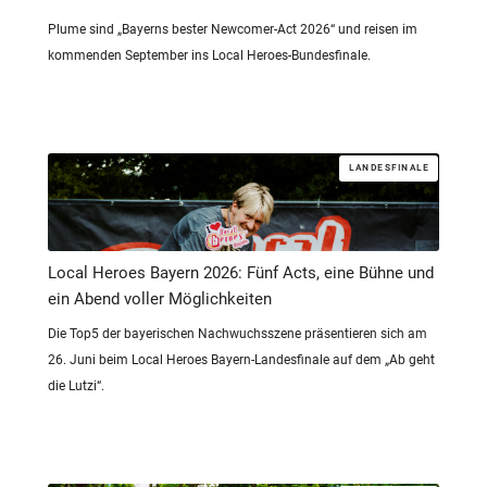
Plume sind „Bayerns bester Newcomer-Act 2026“ und reisen im
kommenden September ins Local Heroes-Bundesfinale.
LANDESFINALE
Local Heroes Bayern 2026: Fünf Acts, eine Bühne und
ein Abend voller Möglichkeiten
Die Top5 der bayerischen Nachwuchsszene präsentieren sich am
26. Juni beim Local Heroes Bayern-Landesfinale auf dem „Ab geht
die Lutzi“.