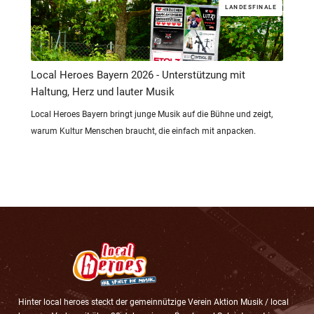
LANDESFINALE
Local Heroes Bayern 2026 - Unterstützung mit
Haltung, Herz und lauter Musik
Local Heroes Bayern bringt junge Musik auf die Bühne und zeigt,
warum Kultur Menschen braucht, die einfach mit anpacken.
Hinter local heroes steckt der gemeinnützige Verein Aktion Musik / local