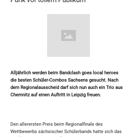
Alljährlich werden beim Bandclash goes local heroes
die besten Schüler-Combos Sachsens gesucht. Nach
dem Regionalausscheid darf sich nun auch ein Trio aus
Chemnitz auf einen Auftritt in Leipzig freuen.
Den allerersten Preis beim Regionalfinale des
Wettbewerbs sächsischer Schülerbands hatte sich das