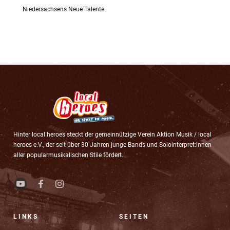
Niedersachsens Neue Talente
Hinter local heroes steckt der gemeinnützige Verein Aktion Musik / local
heroes e.V., der seit über 30 Jahren junge Bands und Solointerpret:innen
aller popularmusikalischen Stile fördert.
LINKS
SEITEN