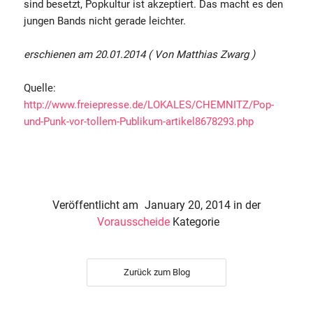
sind besetzt, Popkultur ist akzeptiert. Das macht es den
jungen Bands nicht gerade leichter.
erschienen am 20.01.2014 ( Von Matthias Zwarg )
Quelle:
http://www.freiepresse.de/LOKALES/CHEMNITZ/Pop-
und-Punk-vor-tollem-Publikum-artikel8678293.php
Veröffentlicht am
January 20, 2014
in der
Vorausscheide
Kategorie
Zurück zum Blog