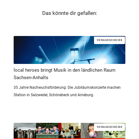
Das könnte dir gefallen:
VORAUSSCHEIDE
local heroes bringt Musik in den ländlichen Raum
Sachsen-Anhalts
35 Jahre Nachwuchsförderung: Die Jubiläumskonzerte machen
Station in Salzwedel, Schönebeck und Arneburg.
VORAUSSCHEIDE