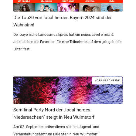
Die Top20 von local heroes Bayern 2024 sind der
Wahnsinn!
Der bayerische Landesmusikpreis hat ein neues Level erreicht.
Jetzt stehen die Favoriten für eine Teilnahme auf dem „ab geht die
Lutzi“ fest.
VORAUSSCHEIDE
Semifinal-Party Nord der „local heroes
Niedersachsen“ steigt in Neu Wulmstorf
Am 02. September präsentieren sich im Jugend- und
Veranstaltungszentrum Blue Star in Neu Wulmstorf