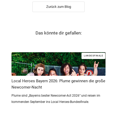
Zurück zum Blog
Das könnte dir gefallen:
LANDESFINALE
Local Heroes Bayern 2026: Plume gewinnen die große
Newcomer-Nacht
Plume sind „Bayerns bester Newcomer-Act 2026“ und reisen im
kommenden September ins Local Heroes-Bundesfinale.