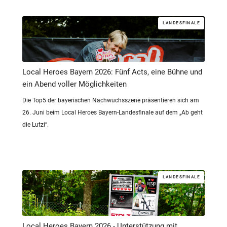
LANDESFINALE
Local Heroes Bayern 2026: Fünf Acts, eine Bühne und
ein Abend voller Möglichkeiten
Die Top5 der bayerischen Nachwuchsszene präsentieren sich am
26. Juni beim Local Heroes Bayern-Landesfinale auf dem „Ab geht
die Lutzi“.
LANDESFINALE
Local Heroes Bayern 2026 - Unterstützung mit