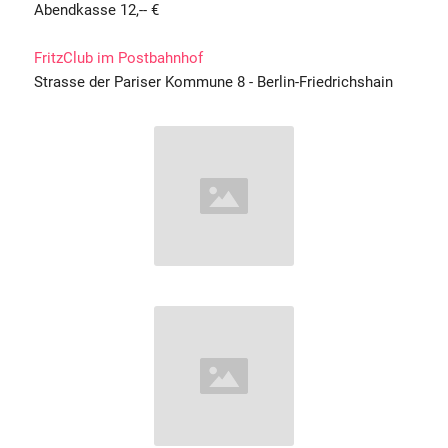
Abendkasse 12,-- €
FritzClub im Postbahnhof
Strasse der Pariser Kommune 8 - Berlin-Friedrichshain