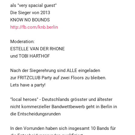
als "very spacial guest"
Die Sieger von 2013
KNOW NO BOUNDS
http://fb.com/knb.berlin
Moderation:
ESTELLE VAN DER RHONE
und TOBI HARTHOF
Nach der Siegerehrung sind ALLE eingeladen
zur FRITZCLUB Party auf zwei Floors zu bleiben.
Lets have a party!
"local heroes" - Deutschlands grösster und ältester
nicht kommerzieller Bandwettbewerb geht in Berlin in
die Entscheidungsrunden
In den Vorrunden haben sich insgesamt 10 Bands für