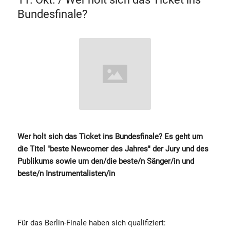
Bundesfinale?
Wer holt sich das Ticket ins Bundesfinale? Es geht um
die Titel "beste Newcomer des Jahres" der Jury und des
Publikums sowie um den/die beste/n Sänger/in und
beste/n Instrumentalisten/in
Für das Berlin-Finale haben sich qualifiziert: