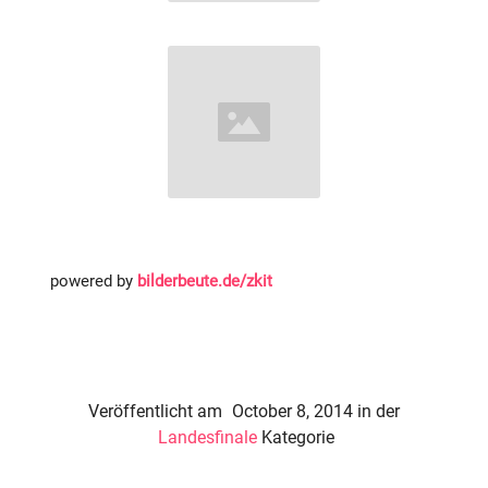
powered by
bilderbeute.de/zkit
Veröffentlicht am
October 8, 2014
in der
Landesfinale
Kategorie