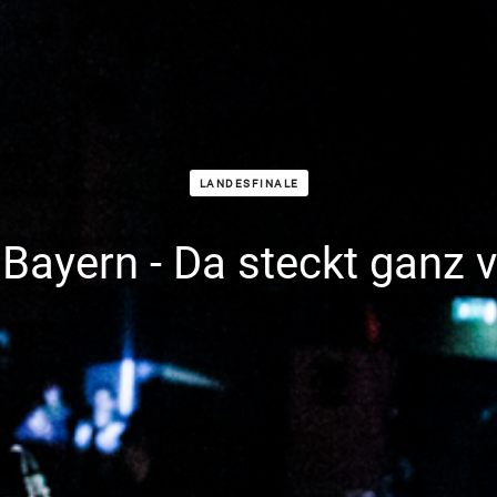
LANDESFINALE
Bayern - Da steckt ganz vi