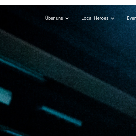
Über uns
Local Heroes
Even