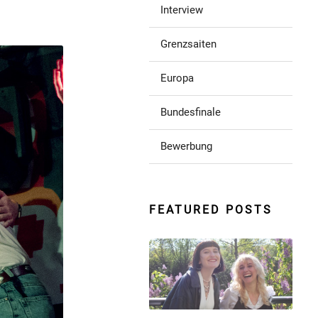
Interview
Grenzsaiten
Europa
Bundesfinale
Bewerbung
FEATURED POSTS