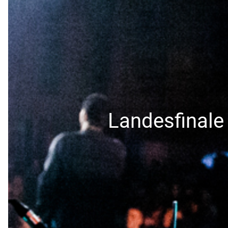
Landesfinale 