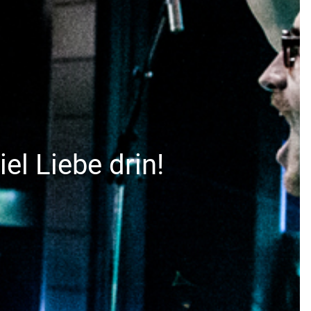
el Liebe drin!