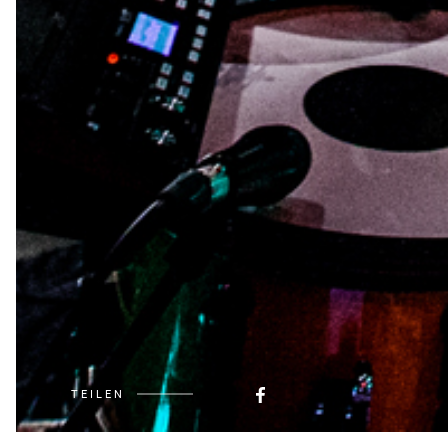
TEILEN