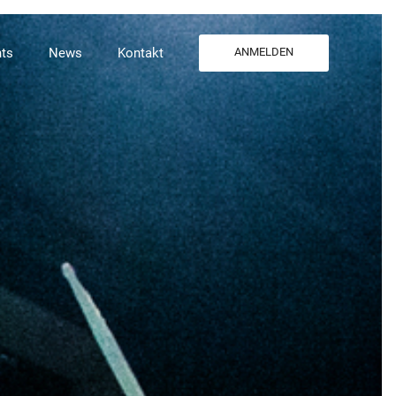
ts
News
Kontakt
ANMELDEN