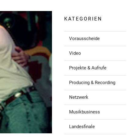
KATEGORIEN
Vorausscheide
Video
Projekte & Aufrufe
Producing & Recording
Netzwerk
Musikbusiness
Landesfinale