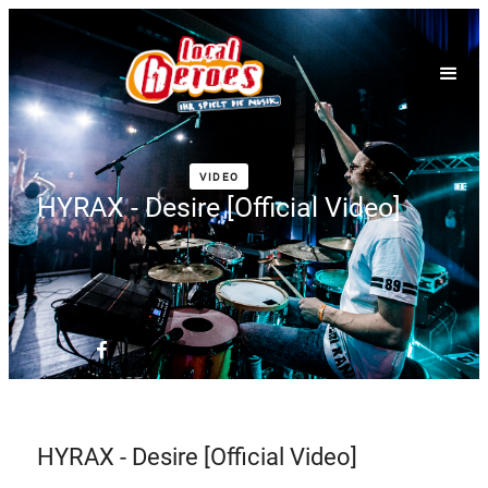
VIDEO
HYRAX - Desire [Official Video]
HYRAX - Desire [Official Video]