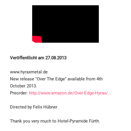
Veröffentlicht am 27.08.2013
www.hyraxmetal.de
New release "Over The Edge" available from 4th
October 2013.
Preorder:
http://www.amazon.de/Over-Edge-Hyrax/...
Directed by Felix Hübner
Thank you very much to Hotel-Pyramide Fürth.