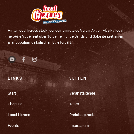
Hinter local heroes steckt der gemeinnützige Verein Aktion Musik / local
heroes e.V., der seit über 30 Jahren junge Bands und Solointerpret:innen
aller popularmusikalischen Stile fördert.
LINKS
SEITEN
Start
Veranstaltende
Über uns
Team
Local Heroes
Preisträgeracts
Events
Impressum