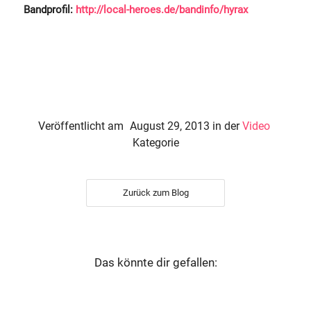
Bandprofil:
http://local-heroes.de/bandinfo/hyrax
Veröffentlicht am
August 29, 2013
in der
Video
Kategorie
Zurück zum Blog
Das könnte dir gefallen: