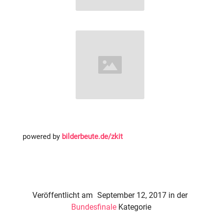
powered by
bilderbeute.de/zkit
Veröffentlicht am
September 12, 2017
in der
Bundesfinale
Kategorie