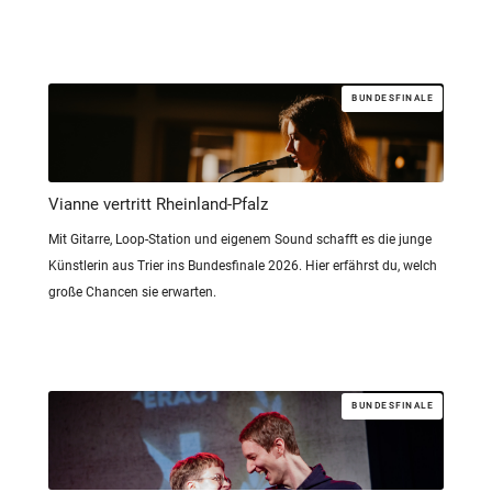
BUNDESFINALE
Vianne vertritt Rheinland-Pfalz
Mit Gitarre, Loop-Station und eigenem Sound schafft es die junge
Künstlerin aus Trier ins Bundesfinale 2026. Hier erfährst du, welch
große Chancen sie erwarten.
BUNDESFINALE