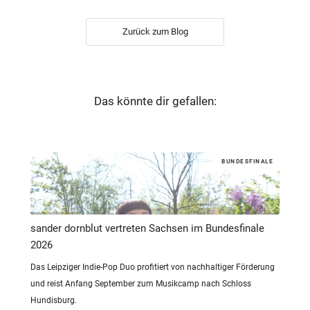
Zurück zum Blog
Das könnte dir gefallen:
BUNDESFINALE
sander dornblut vertreten Sachsen im Bundesfinale
2026
Das Leipziger Indie-Pop Duo profitiert von nachhaltiger Förderung
und reist Anfang September zum Musikcamp nach Schloss
Hundisburg.