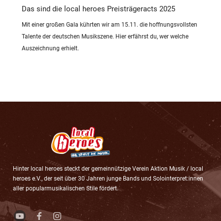
Das sind die local heroes Preisträgeracts 2025
Mit einer großen Gala kührten wir am 15.11. die hoffnungsvollsten
Talente der deutschen Musikszene. Hier erfährst du, wer welche
Auszeichnung erhielt.
Hinter local heroes steckt der gemeinnützige Verein Aktion Musik / local
heroes e.V., der seit über 30 Jahren junge Bands und Solointerpret:innen
aller popularmusikalischen Stile fördert.