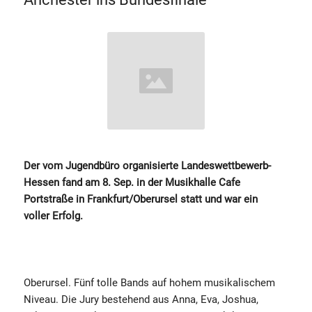
Der vom Jugendbüro organisierte Landeswettbewerb-
Hessen fand am 8. Sep. in der Musikhalle Cafe
Portstraße in Frankfurt/Oberursel statt und war ein
voller Erfolg.
Oberursel. Fünf tolle Bands auf hohem musikalischem
Niveau. Die Jury bestehend aus Anna, Eva, Joshua,