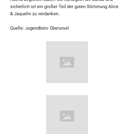
sicherlich ist ein großer Teil der guten Stimmung Alice
& Jaquelin zu verdanken.
Quelle: Jugendbüro Oberursel