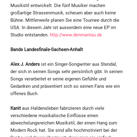
Musikstil entwickelt. Die fünf Musiker machen
großartige Strassenmusik, scheuen aber auch keine
Bühne. Mittlerweile planen Sie eine Tournee durch die
USA. In diesem Jahr ist ausserdem eine neue EP im
Studio entstanden.
http://www.denmantau.de
Bands Landesfinale-Sachsen-Anhalt
Alex J. Anders
ist ein Singer-Songwriter aus Stendal,
der sich in seinen Songs sehr persönlich gibt. In seinen
Songs verarbeitet er seine eigenen Gefühle und
Gedanken und präsentiert sich so seinen Fans wie ein
offenes Buch.
Kanit
aus Haldensleben fabrizieren durch viele
verschiedene musikalische Einflüsse einen
abwechslungsreichen Musikstil, der einen Hang zum
Modern Rock hat. Sie sind alle hochmotiviert bei der