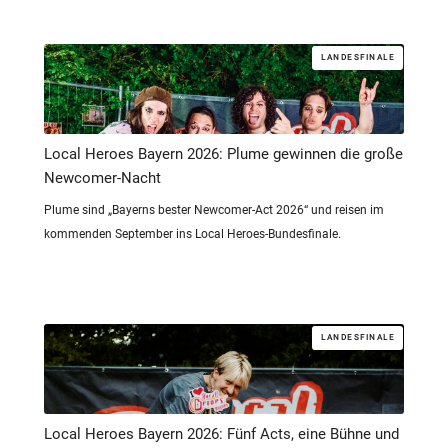
LANDESFINALE
Local Heroes Bayern 2026: Plume gewinnen die große
Newcomer-Nacht
Plume sind „Bayerns bester Newcomer-Act 2026“ und reisen im
kommenden September ins Local Heroes-Bundesfinale.
LANDESFINALE
Local Heroes Bayern 2026: Fünf Acts, eine Bühne und