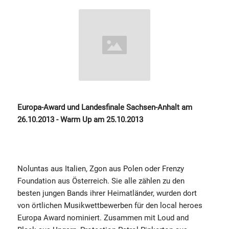
Europa-Award und Landesfinale Sachsen-Anhalt am
26.10.2013 - Warm Up am 25.10.2013
Noluntas aus Italien, Zgon aus Polen oder Frenzy
Foundation aus Österreich. Sie alle zählen zu den
besten jungen Bands ihrer Heimatländer, wurden dort
von örtlichen Musikwettbewerben für den local heroes
Europa Award nominiert. Zusammen mit Loud and