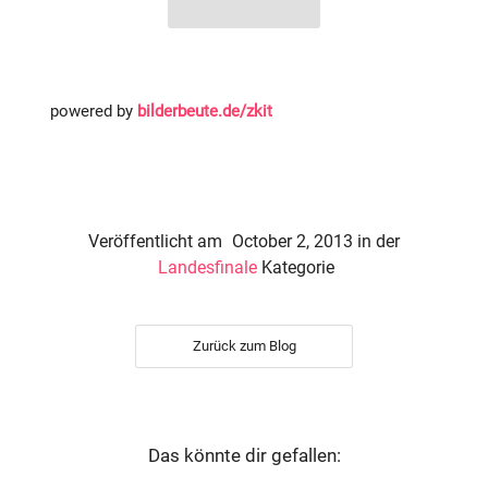
powered by
bilderbeute.de/zkit
Veröffentlicht am
October 2, 2013
in der
Landesfinale
Kategorie
Zurück zum Blog
Das könnte dir gefallen: