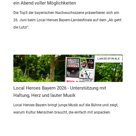
ein Abend voller Möglichkeiten
Die Top5 der bayerischen Nachwuchsszene präsentieren sich am
26. Juni beim Local Heroes Bayern-Landesfinale auf dem „Ab geht
die Lutzi“.
LANDESFINALE
Local Heroes Bayern 2026 - Unterstützung mit
Haltung, Herz und lauter Musik
Local Heroes Bayern bringt junge Musik auf die Bühne und zeigt,
warum Kultur Menschen braucht, die einfach mit anpacken.