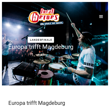
LANDESFINALE
Europa trifft Magdeburg
Europa trifft Magdeburg