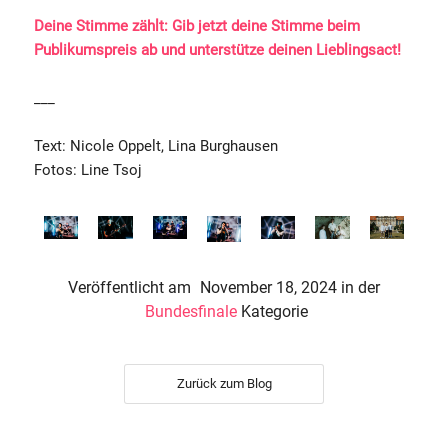
Deine Stimme zählt: Gib jetzt deine Stimme beim
Publikumspreis ab und unterstütze deinen Lieblingsact!
___
Text: Nicole Oppelt, Lina Burghausen
Fotos: Line Tsoj
Veröffentlicht am
November 18, 2024
in der
Bundesfinale
Kategorie
Zurück zum Blog