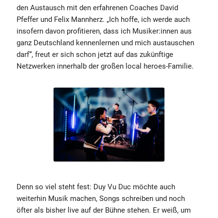
den Austausch mit den erfahrenen Coaches David
Pfeffer und Felix Mannherz. „Ich hoffe, ich werde auch
insofern davon profitieren, dass ich Musiker:innen aus
ganz Deutschland kennenlernen und mich austauschen
darf“, freut er sich schon jetzt auf das zukünftige
Netzwerken innerhalb der großen local heroes-Familie.
Denn so viel steht fest: Duy Vu Duc möchte auch
weiterhin Musik machen, Songs schreiben und noch
öfter als bisher live auf der Bühne stehen. Er weiß, um