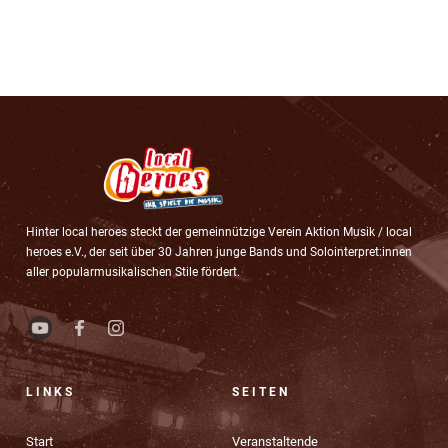
Hinter local heroes steckt der gemeinnützige Verein Aktion Musik / local
heroes e.V., der seit über 30 Jahren junge Bands und Solointerpret:innen
aller popularmusikalischen Stile fördert.
LINKS
SEITEN
Start
Veranstaltende