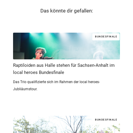
Das könnte dir gefallen:
BUNDESFINALE
Raptiloiden aus Halle stehen für Sachsen-Anhalt im
local heroes Bundesfinale
Das Trio qualifizierte sich im Rahmen der local heroes-
Jubliäumstour.
BUNDESFINALE