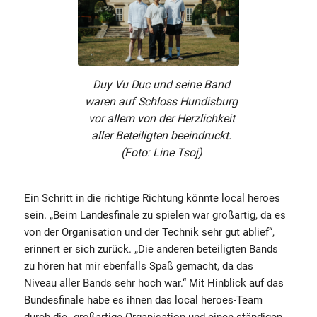
Duy Vu Duc und seine Band
waren auf Schloss Hundisburg
vor allem von der Herzlichkeit
aller Beteiligten beeindruckt.
(Foto: Line Tsoj)
Ein Schritt in die richtige Richtung könnte local heroes
sein. „Beim Landesfinale zu spielen war großartig, da es
von der Organisation und der Technik sehr gut ablief“,
erinnert er sich zurück. „Die anderen beteiligten Bands
zu hören hat mir ebenfalls Spaß gemacht, da das
Niveau aller Bands sehr hoch war.“ Mit Hinblick auf das
Bundesfinale habe es ihnen das local heroes-Team