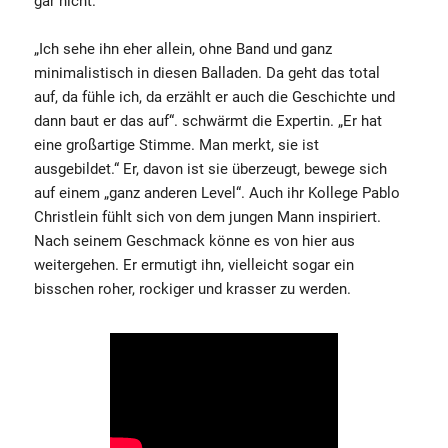
gar nicht.
„Ich sehe ihn eher allein, ohne Band und ganz
minimalistisch in diesen Balladen. Da geht das total
auf, da fühle ich, da erzählt er auch die Geschichte und
dann baut er das auf“. schwärmt die Expertin. „Er hat
eine großartige Stimme. Man merkt, sie ist
ausgebildet.“ Er, davon ist sie überzeugt, bewege sich
auf einem „ganz anderen Level“. Auch ihr Kollege Pablo
Christlein fühlt sich von dem jungen Mann inspiriert.
Nach seinem Geschmack könne es von hier aus
weitergehen. Er ermutigt ihn, vielleicht sogar ein
bisschen roher, rockiger und krasser zu werden.