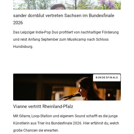
sander dornblut vertreten Sachsen im Bundesfinale
2026
Das Leipziger Indie-Pop Duo profitiert von nachhaltiger Förderung
und reist Anfang September zum Musikcamp nach Schloss
Hundisburg.
BUNDESFINALE
Vianne vertritt Rheinland-Pfalz
Mit Gitarre, Loop-Station und eigenem Sound schafft es die junge
Künstlerin aus Trier ins Bundesfinale 2026. Hier erfährst du, welch
große Chancen sie erwarten.