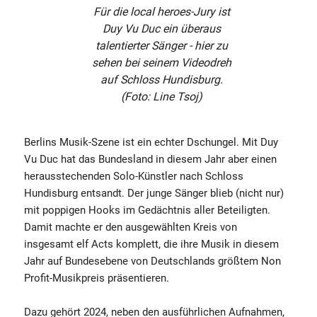
Für die local heroes-Jury ist
Duy Vu Duc ein überaus
talentierter Sänger - hier zu
sehen bei seinem Videodreh
auf Schloss Hundisburg.
(Foto: Line Tsoj)
Berlins Musik-Szene ist ein echter Dschungel. Mit Duy
Vu Duc hat das Bundesland in diesem Jahr aber einen
herausstechenden Solo-Künstler nach Schloss
Hundisburg entsandt. Der junge Sänger blieb (nicht nur)
mit poppigen Hooks im Gedächtnis aller Beteiligten.
Damit machte er den ausgewählten Kreis von
insgesamt elf Acts komplett, die ihre Musik in diesem
Jahr auf Bundesebene von Deutschlands größtem Non
Profit-Musikpreis präsentieren.
Dazu gehört 2024, neben den ausführlichen Aufnahmen,