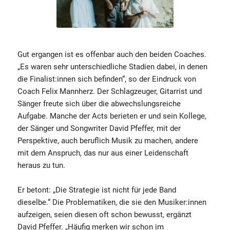
Gut ergangen ist es offenbar auch den beiden Coaches.
„Es waren sehr unterschiedliche Stadien dabei, in denen
die Finalist:innen sich befinden“, so der Eindruck von
Coach Felix Mannherz. Der Schlagzeuger, Gitarrist und
Sänger freute sich über die abwechslungsreiche
Aufgabe. Manche der Acts berieten er und sein Kollege,
der Sänger und Songwriter David Pfeffer, mit der
Perspektive, auch beruflich Musik zu machen, andere
mit dem Anspruch, das nur aus einer Leidenschaft
heraus zu tun.
Er betont: „Die Strategie ist nicht für jede Band
dieselbe.“ Die Problematiken, die sie den Musiker:innen
aufzeigen, seien diesen oft schon bewusst, ergänzt
David Pfeffer. „Häufig merken wir schon im