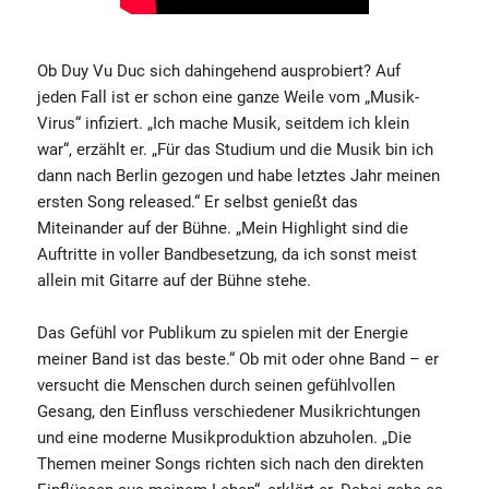
Ob Duy Vu Duc sich dahingehend ausprobiert? Auf
jeden Fall ist er schon eine ganze Weile vom „Musik-
Virus“ infiziert. „Ich mache Musik, seitdem ich klein
war“, erzählt er. „Für das Studium und die Musik bin ich
dann nach Berlin gezogen und habe letztes Jahr meinen
ersten Song released.“ Er selbst genießt das
Miteinander auf der Bühne. „Mein Highlight sind die
Auftritte in voller Bandbesetzung, da ich sonst meist
allein mit Gitarre auf der Bühne stehe.
Das Gefühl vor Publikum zu spielen mit der Energie
meiner Band ist das beste.“ Ob mit oder ohne Band – er
versucht die Menschen durch seinen gefühlvollen
Gesang, den Einfluss verschiedener Musikrichtungen
und eine moderne Musikproduktion abzuholen. „Die
Themen meiner Songs richten sich nach den direkten