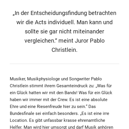
„In der Entscheidungsfindung betrachten
wir die Acts individuell. Man kann und
sollte sie gar nicht miteinander
vergleichen.“ meint Juror Pablo
Christlein.
Musiker, Musikphysiologe und Songwriter Pablo
Christlein stimmt ihrem Gesamteindruck zu: „Was für
ein Glück hatten wir mit den Bands! Was für ein Glück
haben wir immer mit der Crew. Es ist eine absolute
Ehre und eine Riesenfreude hier zu sein.“ Das
Bundesfinale sei einfach besonders. „Es ist eine irre
Location. Es gibt unfassbar krasse ehrenamtliche
Helfer. Man wird hier umsorgt und darf Musik anhören