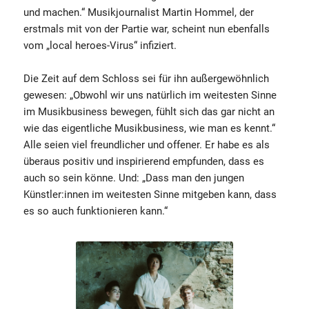
und machen.“ Musikjournalist Martin Hommel, der
erstmals mit von der Partie war, scheint nun ebenfalls
vom „local heroes-Virus“ infiziert.
Die Zeit auf dem Schloss sei für ihn außergewöhnlich
gewesen: „Obwohl wir uns natürlich im weitesten Sinne
im Musikbusiness bewegen, fühlt sich das gar nicht an
wie das eigentliche Musikbusiness, wie man es kennt.“
Alle seien viel freundlicher und offener. Er habe es als
überaus positiv und inspirierend empfunden, dass es
auch so sein könne. Und: „Dass man den jungen
Künstler:innen im weitesten Sinne mitgeben kann, dass
es so auch funktionieren kann.“