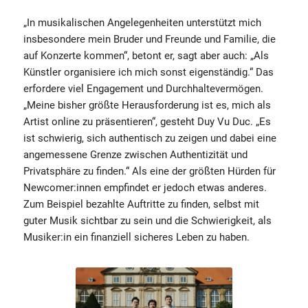
„In musikalischen Angelegenheiten unterstützt mich
insbesondere mein Bruder und Freunde und Familie, die
auf Konzerte kommen“, betont er, sagt aber auch: „Als
Künstler organisiere ich mich sonst eigenständig.“ Das
erfordere viel Engagement und Durchhaltevermögen.
„Meine bisher größte Herausforderung ist es, mich als
Artist online zu präsentieren“, gesteht Duy Vu Duc. „Es
ist schwierig, sich authentisch zu zeigen und dabei eine
angemessene Grenze zwischen Authentizität und
Privatsphäre zu finden.“ Als eine der größten Hürden für
Newcomer:innen empfindet er jedoch etwas anderes.
Zum Beispiel bezahlte Auftritte zu finden, selbst mit
guter Musik sichtbar zu sein und die Schwierigkeit, als
Musiker:in ein finanziell sicheres Leben zu haben.