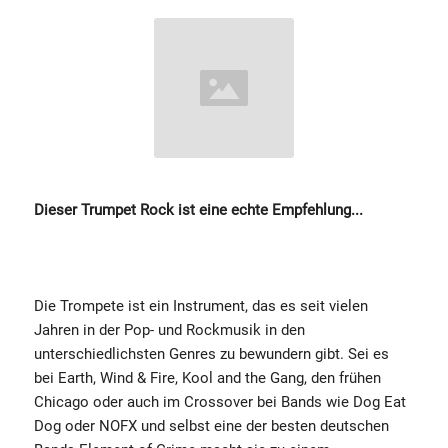
Dieser Trumpet Rock ist eine echte Empfehlung...
Die Trompete ist ein Instrument, das es seit vielen
Jahren in der Pop- und Rockmusik in den
unterschiedlichsten Genres zu bewundern gibt. Sei es
bei Earth, Wind & Fire, Kool and the Gang, den frühen
Chicago oder auch im Crossover bei Bands wie Dog Eat
Dog oder NOFX und selbst eine der besten deutschen