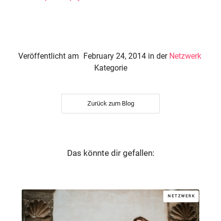
Veröffentlicht am
February 24, 2014
in der
Netzwerk
Kategorie
Zurück zum Blog
Das könnte dir gefallen:
NETZWERK