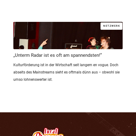
NETZWERK
„Unterm Radar ist es oft am spannendsten!“
Kulturförderung ist in der Wirtschaft seit langem en vogue. Doch
abseits des Mainstreams sieht es oftmals dünn aus – obwohl sie
umso lohnenswerter ist.