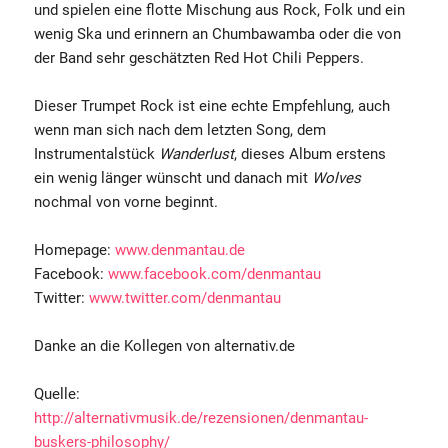
und spielen eine flotte Mischung aus Rock, Folk und ein
wenig Ska und erinnern an Chumbawamba oder die von
der Band sehr geschätzten Red Hot Chili Peppers.
Dieser Trumpet Rock ist eine echte Empfehlung, auch
wenn man sich nach dem letzten Song, dem
Instrumentalstück
Wanderlust
, dieses Album erstens
ein wenig länger wünscht und danach mit
Wolves
nochmal von vorne beginnt.
Homepage:
www.denmantau.de
Facebook:
www.facebook.com/denmantau
Twitter:
www.twitter.com/denmantau
Danke an die Kollegen von alternativ.de
Quelle:
http://alternativmusik.de/rezensionen/denmantau-
buskers-philosophy/