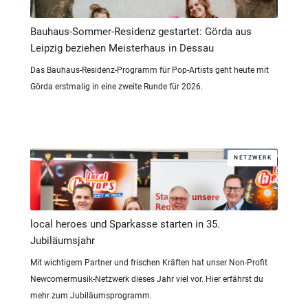
Bauhaus-Sommer-Residenz gestartet: Görda aus
Leipzig beziehen Meisterhaus in Dessau
Das Bauhaus-Residenz-Programm für Pop-Artists geht heute mit
Görda erstmalig in eine zweite Runde für 2026.
NETZWERK
local heroes und Sparkasse starten in 35.
Jubiläumsjahr
Mit wichtigem Partner und frischen Kräften hat unser Non-Profit
Newcomermusik-Netzwerk dieses Jahr viel vor. Hier erfährst du
mehr zum Jubiläumsprogramm.