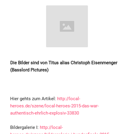
Die Bilder sind von Titus alias Christoph Eisenmenger
(Basslord Pictures)
Hier gehts zum Artikel:
http://local-
heroes.de/szene/local-heroes-2015-das-war-
authentisch-ehrlich-explosiv-33830
Bildergalerie I:
http://local-