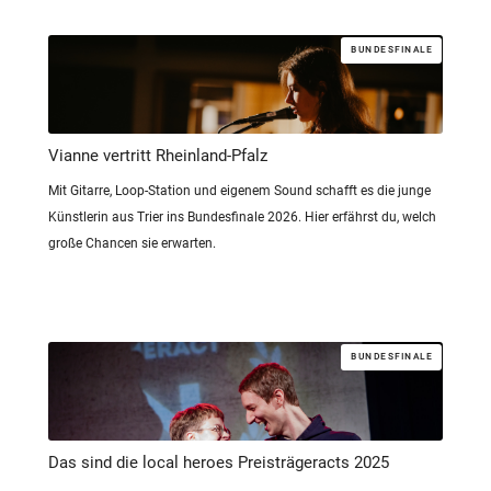
BUNDESFINALE
Vianne vertritt Rheinland-Pfalz
Mit Gitarre, Loop-Station und eigenem Sound schafft es die junge
Künstlerin aus Trier ins Bundesfinale 2026. Hier erfährst du, welch
große Chancen sie erwarten.
BUNDESFINALE
Das sind die local heroes Preisträgeracts 2025