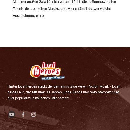
Mit einer großen Gala kührten wir am 15.11. die hoffnungsvollsten
Talente der deutschen Musikszene. Hier erfährst du, wer welche
Auszeichnung erhielt.
Hinter local heroes steckt der gemeinnützige Verein Aktion Musik / local
heroes e.V., der seit über 30 Jahren junge Bands und Solointerpret:innen
aller popularmusikalischen Stile fördert.