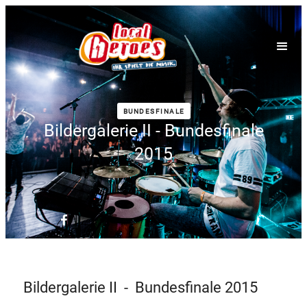
BUNDESFINALE
Bildergalerie II - Bundesfinale
2015
Bildergalerie II - Bundesfinale 2015