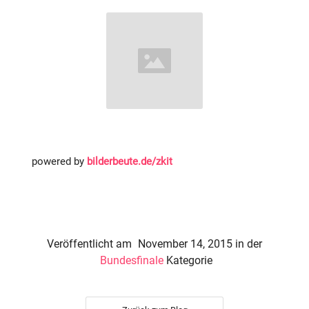
powered by
bilderbeute.de/zkit
Veröffentlicht am
November 14, 2015
in der
Bundesfinale
Kategorie