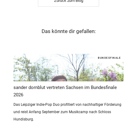
Zurück zum Blog
Das könnte dir gefallen:
BUNDESFINALE
sander dornblut vertreten Sachsen im Bundesfinale
2026
Das Leipziger Indie-Pop Duo profitiert von nachhaltiger Förderung
und reist Anfang September zum Musikcamp nach Schloss
Hundisburg.