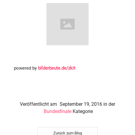
powered by
bilderbeute.de/zkit
Veröffentlicht am
September 19, 2016
in der
Bundesfinale
Kategorie
Zurück zum Blog