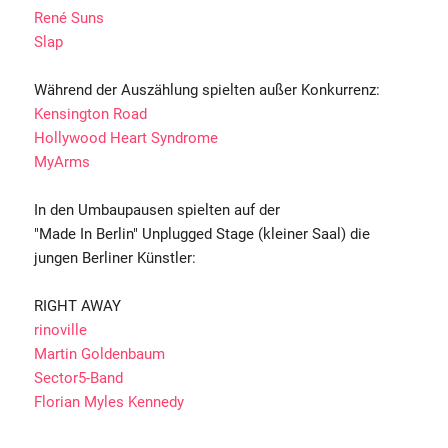
René Suns
Slap
Während der Auszählung spielten außer Konkurrenz:
Kensington Road
Hollywood Heart Syndrome
MyArms
In den Umbaupausen spielten auf der
"Made In Berlin" Unplugged Stage (kleiner Saal) die
jungen Berliner Künstler:
RIGHT AWAY
rinoville
Martin Goldenbaum
Sector5-Band
Florian Myles Kennedy