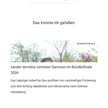
Das könnte dir gefallen:
BUNDESFINALE
sander dornblut vertreten Sachsen im Bundesfinale
2026
Das Leipziger Indie-Pop Duo profitiert von nachhaltiger Förderung
und reist Anfang September zum Musikcamp nach Schloss
Hundisburg.