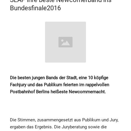
Bundesfinale2016
Die besten jungen Bands der Stadt, eine 10 köpfige
Fachjury und das Publikum feierten im rappelvollen
Postbahnhof Berlins heißeste Newcommernacht.
Die Stimmen, zusammengesetzt aus Publikum und Jury,
ergaben das Ergebnis. Die Juryberatung sowie die