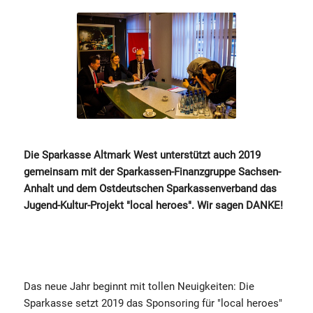
Die Sparkasse Altmark West unterstützt auch 2019
gemeinsam mit der Sparkassen-Finanzgruppe Sachsen-
Anhalt und dem Ostdeutschen Sparkassenverband das
Jugend-Kultur-Projekt "local heroes". Wir sagen DANKE!
Das neue Jahr beginnt mit tollen Neuigkeiten: Die
Sparkasse setzt 2019 das Sponsoring für "local heroes"