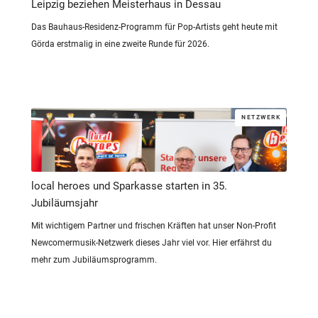
Leipzig beziehen Meisterhaus in Dessau
Das Bauhaus-Residenz-Programm für Pop-Artists geht heute mit
Görda erstmalig in eine zweite Runde für 2026.
NETZWERK
local heroes und Sparkasse starten in 35.
Jubiläumsjahr
Mit wichtigem Partner und frischen Kräften hat unser Non-Profit
Newcomermusik-Netzwerk dieses Jahr viel vor. Hier erfährst du
mehr zum Jubiläumsprogramm.