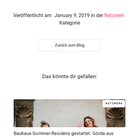
Veröffentlicht am
January 9, 2019
in der
Netzwerk
Kategorie
Zurück zum Blog
Das könnte dir gefallen:
NETZWERK
Bauhaus-Sommer-Residenz gestartet: Görda aus