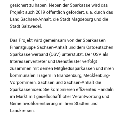
gesichert zu haben. Neben der Sparkasse wird das
Projekt auch 2019 öffentlich gefördert, u.a. durch das
Land Sachsen-Anhalt, die Stadt Magdeburg und die
Stadt Salzwedel.
Das Projekt wird gemeinsam von der Sparkassen
Finanzgruppe Sachsen-Anhalt und dem Ostdeutschen
Sparkassenverband (OSV) unterstützt. Der OSV als
Interessenvertreter und Dienstleister verfolgt
zusammen mit seinen Mitgliedssparkassen und ihren
kommunalen Trägern in Brandenburg, Mecklenburg-
Vorpommern, Sachsen und Sachsen-Anhalt die
Sparkassenidee: Sie kombinieren effizientes Handeln
im Markt mit gesellschaftlicher Verantwortung und
Gemeinwohlorientierung in ihren Städten und
Landkreisen.