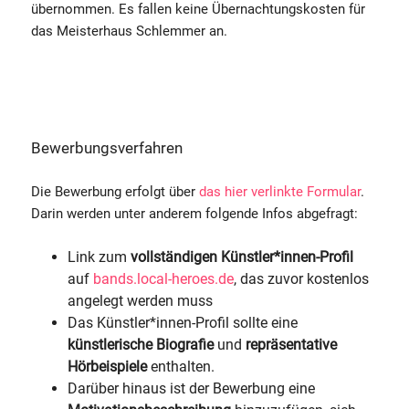
übernommen. Es fallen keine Übernachtungskosten für
das Meisterhaus Schlemmer an.
Bewerbungsverfahren
Die Bewerbung erfolgt über
das hier verlinkte Formular
.
Darin werden unter anderem folgende Infos abgefragt:
Link zum
vollständigen Künstler*innen-Profil
auf
bands.local-heroes.de
, das zuvor kostenlos
angelegt werden muss
Das Künstler*innen-Profil sollte eine
künstlerische Biografie
und
repräsentative
Hörbeispiele
enthalten.
Darüber hinaus ist der Bewerbung eine