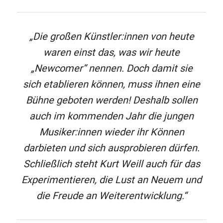
„Die großen Künstler:innen von heute
waren einst das, was wir heute
„Newcomer“ nennen. Doch damit sie
sich etablieren können, muss ihnen eine
Bühne geboten werden! Deshalb sollen
auch im kommenden Jahr die jungen
Musiker:innen wieder ihr Können
darbieten und sich ausprobieren dürfen.
Schließlich steht Kurt Weill auch für das
Experimentieren, die Lust an Neuem und
die Freude an Weiterentwicklung.“