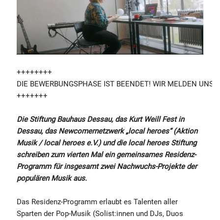
++++++++
DIE BEWERBUNGSPHASE IST BEENDET! WIR MELDEN UNS B
+++++++
Die Stiftung Bauhaus Dessau, das Kurt Weill Fest in
Dessau, das Newcomernetzwerk „local heroes“ (Aktion
Musik / local heroes e.V.) und die local heroes Stiftung
schreiben zum vierten Mal ein gemeinsames Residenz-
Programm für insgesamt zwei Nachwuchs-Projekte der
populären Musik aus.
Das Residenz-Programm erlaubt es Talenten aller
Sparten der Pop-Musik (Solist:innen und DJs, Duos