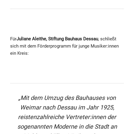
Für
Juliane Aleithe, Stiftung Bauhaus Dessau
, schließt
sich mit dem Förderprogramm für junge Musiker:innen
ein Kreis:
„Mit dem Umzug des Bauhauses von
Weimar nach Dessau im Jahr 1925,
reistenzahlreiche Vertreter:innen der
sogenannten Moderne in die Stadt an