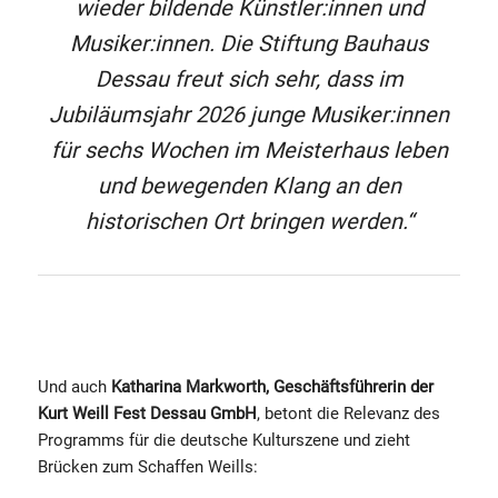
wieder bildende Künstler:innen und
Musiker:innen. Die Stiftung Bauhaus
Dessau freut sich sehr, dass im
Jubiläumsjahr 2026 junge Musiker:innen
für sechs Wochen im Meisterhaus leben
und bewegenden Klang an den
historischen Ort bringen werden.“
Und auch
Katharina Markworth, Geschäftsführerin der
Kurt Weill Fest Dessau GmbH
, betont die Relevanz des
Programms für die deutsche Kulturszene und zieht
Brücken zum Schaffen Weills: