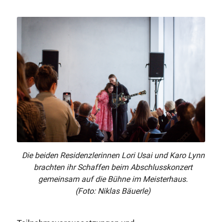
Die beiden Residenzlerinnen Lori Usai und Karo Lynn
brachten ihr Schaffen beim Abschlusskonzert
gemeinsam auf die Bühne im Meisterhaus.
(Foto: Niklas Bäuerle)