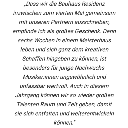
„Dass wir die Bauhaus Residenz
inzwischen zum vierten Mal gemeinsam
mit unseren Partnern ausschreiben,
empfinde ich als großes Geschenk. Denn
sechs Wochen in einem Meisterhaus
leben und sich ganz dem kreativen
Schaffen hingeben zu können, ist
besonders für junge Nachwuchs-
Musiker:innen ungewöhnlich und
unfassbar wertvoll. Auch in diesem
Jahrgang können wir so wieder großen
Talenten Raum und Zeit geben, damit
sie sich entfalten und weiterentwickeln
können."