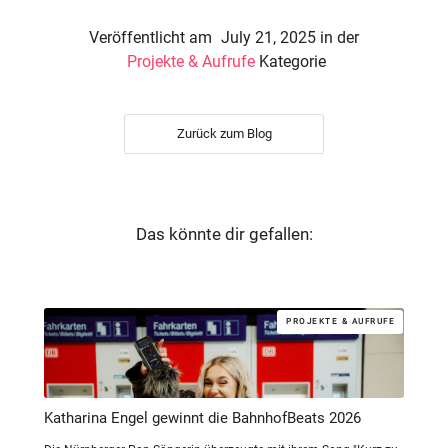
Veröffentlicht am
July 21, 2025
in der
Projekte & Aufrufe
Kategorie
Zurück zum Blog
Das könnte dir gefallen:
PROJEKTE & AUFRUFE
Katharina Engel gewinnt die BahnhofBeats 2026