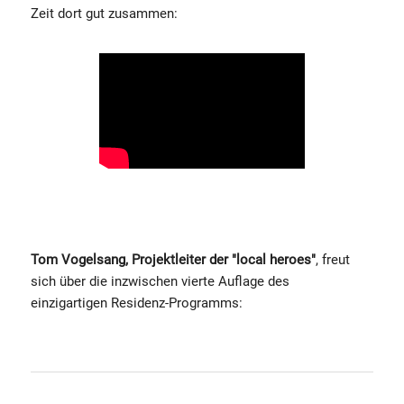
Zeit dort gut zusammen:
Tom Vogelsang, Projektleiter der "local heroes"
, freut
sich über die inzwischen vierte Auflage des
einzigartigen Residenz-Programms: