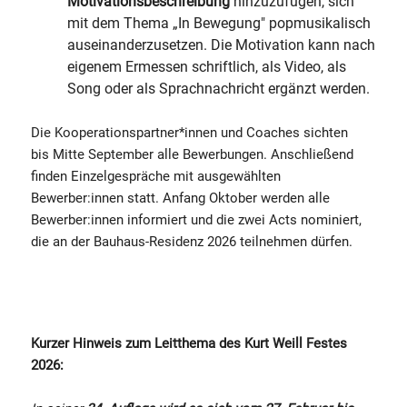
Motivationsbeschreibung
hinzuzufügen, sich
mit dem Thema „In Bewegung" popmusikalisch
auseinanderzusetzen. Die Motivation kann nach
eigenem Ermessen schriftlich, als Video, als
Song oder als Sprachnachricht ergänzt werden.
Die Kooperationspartner*innen und Coaches sichten
bis Mitte September alle Bewerbungen. Anschließend
finden Einzelgespräche mit ausgewählten
Bewerber:innen statt. Anfang Oktober werden alle
Bewerber:innen informiert und die zwei Acts nominiert,
die an der Bauhaus-Residenz 2026 teilnehmen dürfen.
Kurzer Hinweis zum Leitthema des Kurt Weill Festes
2026: