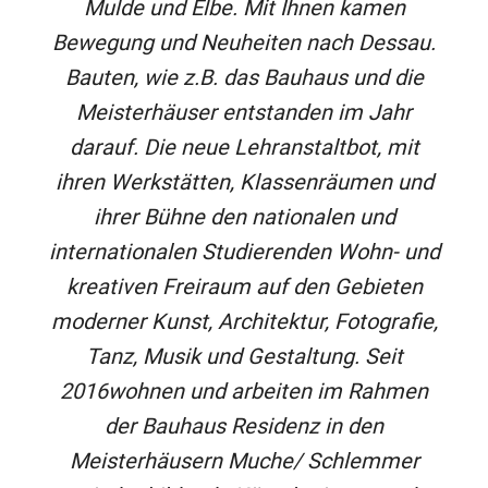
Mulde und Elbe. Mit Ihnen kamen
Bewegung und Neuheiten nach Dessau.
Bauten, wie z.B. das Bauhaus und die
Meisterhäuser entstanden im Jahr
darauf. Die neue Lehranstaltbot, mit
ihren Werkstätten, Klassenräumen und
ihrer Bühne den nationalen und
internationalen Studierenden Wohn- und
kreativen Freiraum auf den Gebieten
moderner Kunst, Architektur, Fotografie,
Tanz, Musik und Gestaltung. Seit
2016wohnen und arbeiten im Rahmen
der Bauhaus Residenz in den
Meisterhäusern Muche/ Schlemmer