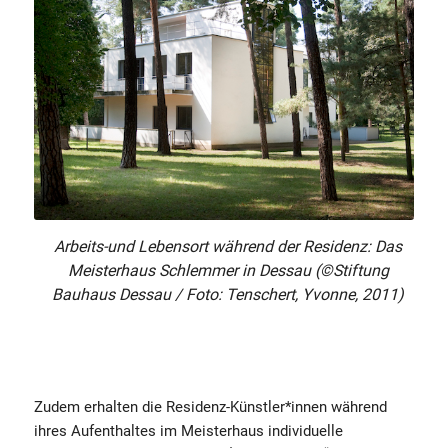
Arbeits-und Lebensort während der Residenz: Das
Meisterhaus Schlemmer in Dessau (©Stiftung
Bauhaus Dessau / Foto: Tenschert, Yvonne, 2011)
Zudem erhalten die Residenz-Künstler*innen während
ihres Aufenthaltes im Meisterhaus individuelle