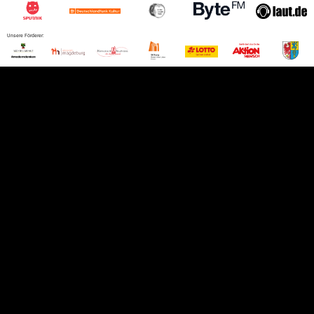
Unsere Förderer: