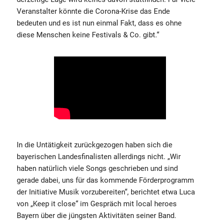
Veranstalter könnte die Corona-Krise das Ende
bedeuten und es ist nun einmal Fakt, dass es ohne
diese Menschen keine Festivals & Co. gibt.“
In die Untätigkeit zurückgezogen haben sich die
bayerischen Landesfinalisten allerdings nicht. „Wir
haben natürlich viele Songs geschrieben und sind
gerade dabei, uns für das kommende Förderprogramm
der Initiative Musik vorzubereiten“, berichtet etwa Luca
von „Keep it close“ im Gespräch mit local heroes
Bayern über die jüngsten Aktivitäten seiner Band.