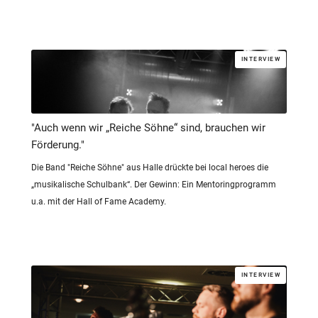
INTERVIEW
"Auch wenn wir „Reiche Söhne“ sind, brauchen wir
Förderung."
Die Band "Reiche Söhne" aus Halle drückte bei local heroes die
„musikalische Schulbank“. Der Gewinn: Ein Mentoringprogramm
u.a. mit der Hall of Fame Academy.
INTERVIEW