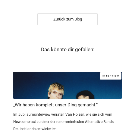
Zurück zum Blog
Das könnte dir gefallen:
INTERVIEW
„Wir haben komplett unser Ding gemacht.“
Im Jubiläumsinterview verraten Van Holzen, wie sie sich vom
Newcomeract zu einer der renommiertesten Alternative-Bands
Deutschlands entwickelten.