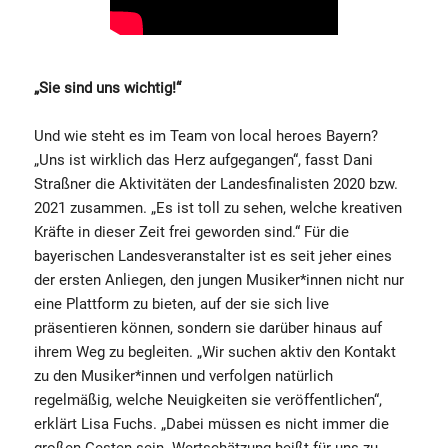
„Sie sind uns wichtig!“
Und wie steht es im Team von local heroes Bayern?
„Uns ist wirklich das Herz aufgegangen“, fasst Dani
Straßner die Aktivitäten der Landesfinalisten 2020 bzw.
2021 zusammen. „Es ist toll zu sehen, welche kreativen
Kräfte in dieser Zeit frei geworden sind.“ Für die
bayerischen Landesveranstalter ist es seit jeher eines
der ersten Anliegen, den jungen Musiker*innen nicht nur
eine Plattform zu bieten, auf der sie sich live
präsentieren können, sondern sie darüber hinaus auf
ihrem Weg zu begleiten. „Wir suchen aktiv den Kontakt
zu den Musiker*innen und verfolgen natürlich
regelmäßig, welche Neuigkeiten sie veröffentlichen“,
erklärt Lisa Fuchs. „Dabei müssen es nicht immer die
großen Gesten sein. Wertschätzung heißt für uns zu