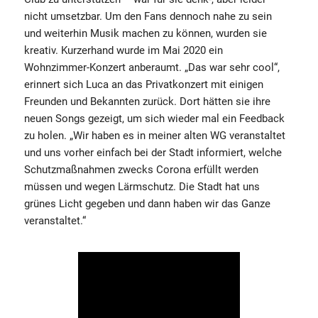
nicht umsetzbar. Um den Fans dennoch nahe zu sein
und weiterhin Musik machen zu können, wurden sie
kreativ. Kurzerhand wurde im Mai 2020 ein
Wohnzimmer-Konzert anberaumt. „Das war sehr cool“,
erinnert sich Luca an das Privatkonzert mit einigen
Freunden und Bekannten zurück. Dort hätten sie ihre
neuen Songs gezeigt, um sich wieder mal ein Feedback
zu holen. „Wir haben es in meiner alten WG veranstaltet
und uns vorher einfach bei der Stadt informiert, welche
Schutzmaßnahmen zwecks Corona erfüllt werden
müssen und wegen Lärmschutz. Die Stadt hat uns
grünes Licht gegeben und dann haben wir das Ganze
veranstaltet.“