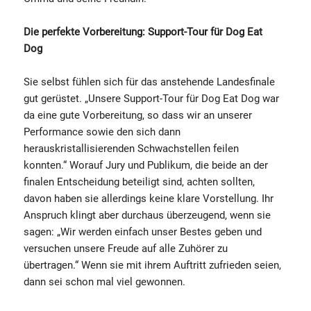
Die perfekte Vorbereitung: Support-Tour für Dog Eat
Dog
Sie selbst fühlen sich für das anstehende Landesfinale
gut gerüstet. „Unsere Support-Tour für Dog Eat Dog war
da eine gute Vorbereitung, so dass wir an unserer
Performance sowie den sich dann
herauskristallisierenden Schwachstellen feilen
konnten.“ Worauf Jury und Publikum, die beide an der
finalen Entscheidung beteiligt sind, achten sollten,
davon haben sie allerdings keine klare Vorstellung. Ihr
Anspruch klingt aber durchaus überzeugend, wenn sie
sagen: „Wir werden einfach unser Bestes geben und
versuchen unsere Freude auf alle Zuhörer zu
übertragen.“ Wenn sie mit ihrem Auftritt zufrieden seien,
dann sei schon mal viel gewonnen.