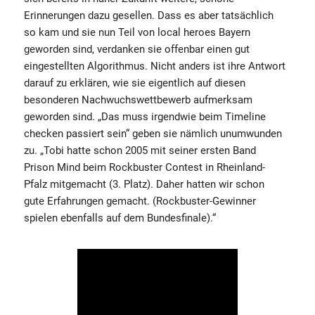
Erinnerungen dazu gesellen. Dass es aber tatsächlich
so kam und sie nun Teil von local heroes Bayern
geworden sind, verdanken sie offenbar einen gut
eingestellten Algorithmus. Nicht anders ist ihre Antwort
darauf zu erklären, wie sie eigentlich auf diesen
besonderen Nachwuchswettbewerb aufmerksam
geworden sind. „Das muss irgendwie beim Timeline
checken passiert sein“ geben sie nämlich unumwunden
zu. „Tobi hatte schon 2005 mit seiner ersten Band
Prison Mind beim Rockbuster Contest in Rheinland-
Pfalz mitgemacht (3. Platz). Daher hatten wir schon
gute Erfahrungen gemacht. (Rockbuster-Gewinner
spielen ebenfalls auf dem Bundesfinale).“