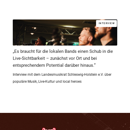
INTERVIEW
„Es braucht für die lokalen Bands einen Schub in die
Live-Sichtbarkeit – zunächst vor Ort und bei
entsprechendem Potential darüber hinaus.“
Interview mit dem Landesmusikrat Schleswig-Holstein e.V. über
populäre Musik, Live-Kultur und local heroes