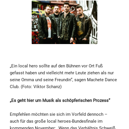
„Ein local hero sollte auf den Bühnen vor Ort Fuß
gefasst haben und vielleicht mehr Leute ziehen als nur
seine Omma und seine Freundin“, sagen Machete Dance
Club. (Foto: Viktor Schanz)
„Es geht hier um Musik als schöpferischen Prozess“
Empfehlen möchten sie sich im Vorfeld dennoch –
auch für das große local heroes-Bundesfinale im
kommenden November: „Wenn das Verhältnis Schweiß