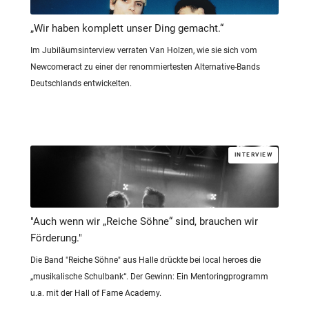
„Wir haben komplett unser Ding gemacht.“
Im Jubiläumsinterview verraten Van Holzen, wie sie sich vom
Newcomeract zu einer der renommiertesten Alternative-Bands
Deutschlands entwickelten.
INTERVIEW
"Auch wenn wir „Reiche Söhne“ sind, brauchen wir
Förderung."
Die Band "Reiche Söhne" aus Halle drückte bei local heroes die
„musikalische Schulbank“. Der Gewinn: Ein Mentoringprogramm
u.a. mit der Hall of Fame Academy.