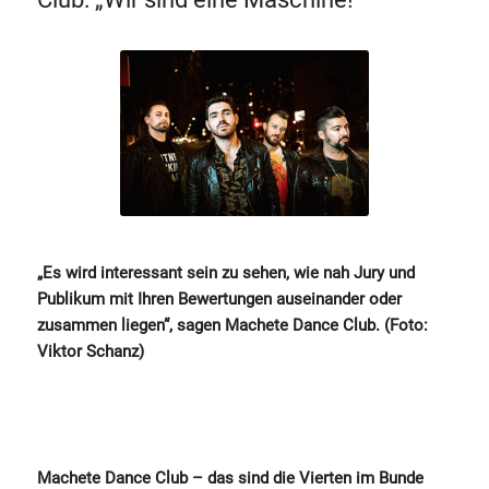
„Es wird interessant sein zu sehen, wie nah Jury und
Publikum mit Ihren Bewertungen auseinander oder
zusammen liegen“, sagen Machete Dance Club. (Foto:
Viktor Schanz)
Machete Dance Club – das sind die Vierten im Bunde