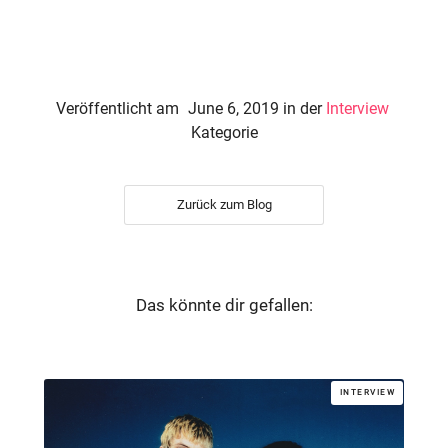
Veröffentlicht am
June 6, 2019
in der
Interview
Kategorie
Zurück zum Blog
Das könnte dir gefallen:
INTERVIEW