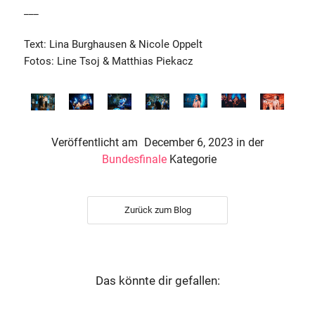
___
Text: Lina Burghausen & Nicole Oppelt
Fotos: Line Tsoj & Matthias Piekacz
Veröffentlicht am
December 6, 2023
in der
Bundesfinale
Kategorie
Zurück zum Blog
Das könnte dir gefallen: