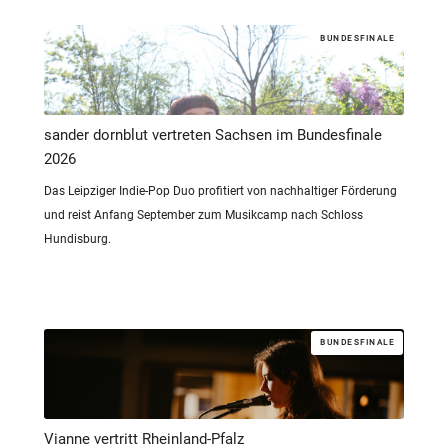
BUNDESFINALE
sander dornblut vertreten Sachsen im Bundesfinale
2026
Das Leipziger Indie-Pop Duo profitiert von nachhaltiger Förderung
und reist Anfang September zum Musikcamp nach Schloss
Hundisburg.
BUNDESFINALE
Vianne vertritt Rheinland-Pfalz