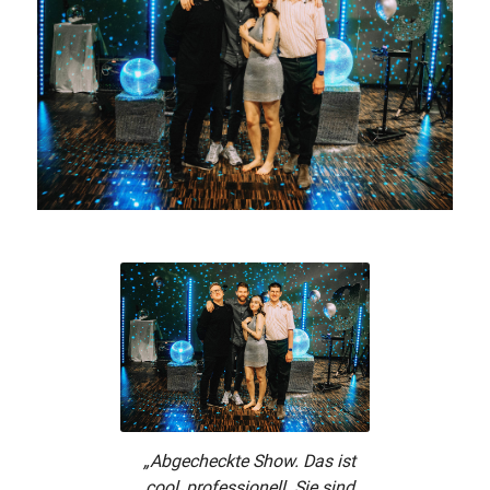
„Abgecheckte Show. Das ist
cool, professionell. Sie sind