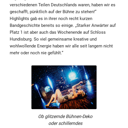
verschiedenen Teilen Deutschlands waren, haben wir es
geschafft, pünktlich auf der Bühne zu stehen!“
Highlights gab es in ihrer noch recht kurzen
Bandgeschichte bereits so einige. „Starker Anwärter auf
Platz 1 ist aber auch das Wochenende auf Schloss
Hundisburg. So viel gemeinsame kreative und
wohlwollende Energie haben wir alle seit langem nicht
mehr oder noch nie gefühlt.“
Ob glitzernde Bühnen-Deko
oder schillerndes