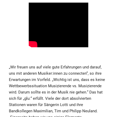
„Wir freuen uns auf viele gute Erfahrungen und darauf,
uns mit anderen Musiker:innen zu connecten“, so ihre
Erwartungen im Vorfeld. „Wichtig ist uns, dass es keine
Wettbewerbssituation Musizierende vs. Musizierende
wird. Darum sollte es in der Musik nie gehen.“ Das hat
sich für „glu:“ erfüllt. Viele der dort absolvierten
Stationen waren für Sängerin Lotti und ihre
Bandkollegen Maximilian, Tim und Philipp Neuland.