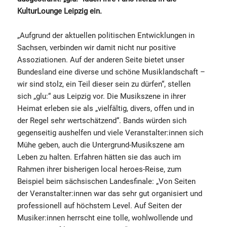
KulturLounge Leipzig ein.
„Aufgrund der aktuellen politischen Entwicklungen in
Sachsen, verbinden wir damit nicht nur positive
Assoziationen. Auf der anderen Seite bietet unser
Bundesland eine diverse und schöne Musiklandschaft –
wir sind stolz, ein Teil dieser sein zu dürfen“, stellen
sich „glu:“ aus Leipzig vor. Die Musikszene in ihrer
Heimat erleben sie als „vielfältig, divers, offen und in
der Regel sehr wertschätzend“. Bands würden sich
gegenseitig aushelfen und viele Veranstalter:innen sich
Mühe geben, auch die Untergrund-Musikszene am
Leben zu halten. Erfahren hätten sie das auch im
Rahmen ihrer bisherigen local heroes-Reise, zum
Beispiel beim sächsischen Landesfinale: „Von Seiten
der Veranstalter:innen war das sehr gut organisiert und
professionell auf höchstem Level. Auf Seiten der
Musiker:innen herrscht eine tolle, wohlwollende und