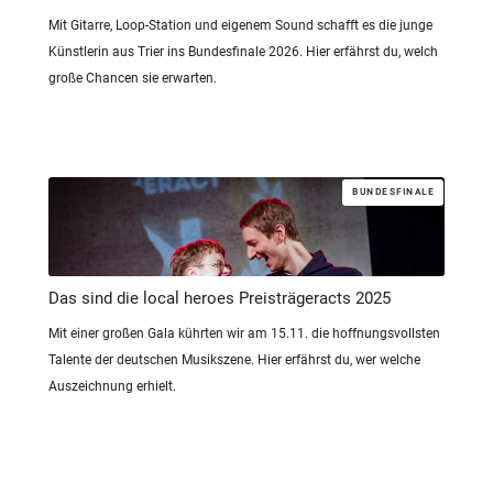
Mit Gitarre, Loop-Station und eigenem Sound schafft es die junge
Künstlerin aus Trier ins Bundesfinale 2026. Hier erfährst du, welch
große Chancen sie erwarten.
BUNDESFINALE
Das sind die local heroes Preisträgeracts 2025
Mit einer großen Gala kührten wir am 15.11. die hoffnungsvollsten
Talente der deutschen Musikszene. Hier erfährst du, wer welche
Auszeichnung erhielt.