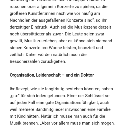
rutschen oder allgemein Konzerte zu spielen, da die
größeren Künstler:innen nach wie vor häufig am
Nachholen der ausgefallenen Konzerte sind“, so ihr
derzeitiger Eindruck. Auch sei die Musikszene derzeit
noch übersättigter als zuvor. Die Leute seien zwar
gewillt, Musik zu erleben, aber es könne sich niemand
sieben Konzerte pro Woche leisten, finanziell und
zeitlich. Daher würden natürlich auch die
Besucherzahlen zurückgehen.
Organisation, Leidenschaft – und ein Doktor
Ihr Rezept, wie sie langfristig bestehen könnten, haben
„glu:“ für sich indes gefunden. Einer der Schlüssel sei
auf jeden Fall eine gute Organisationsfähigkeit, auch
weil mehrere Bandmitglieder inzwischen eine Familie
mit Kind hätten. Natürlich müsse man auch für die
Musik brennen. „Aber vor allem muss man sich mögen,