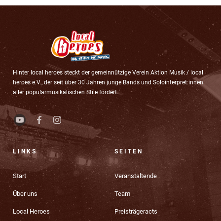
Hinter local heroes steckt der gemeinnützige Verein Aktion Musik / local
heroes e.V., der seit über 30 Jahren junge Bands und Solointerpret:innen
aller popularmusikalischen Stile fördert.
LINKS
SEITEN
Start
Veranstaltende
Über uns
Team
Local Heroes
Preisträgeracts