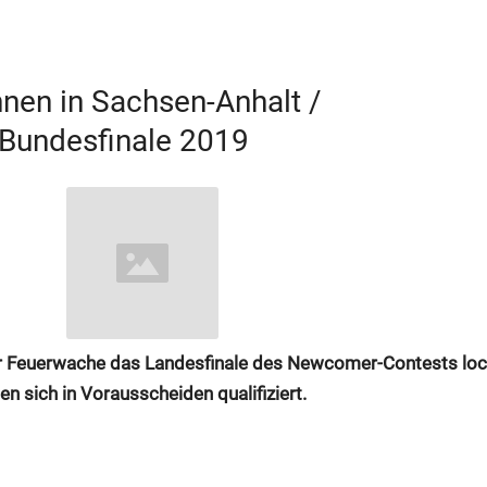
nnen in Sachsen-Anhalt /
/ Bundesfinale 2019
 Feuerwache das Landesfinale des Newcomer-Contests local
 sich in Vorausscheiden qualifiziert.