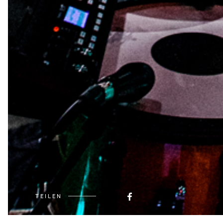
TEILEN