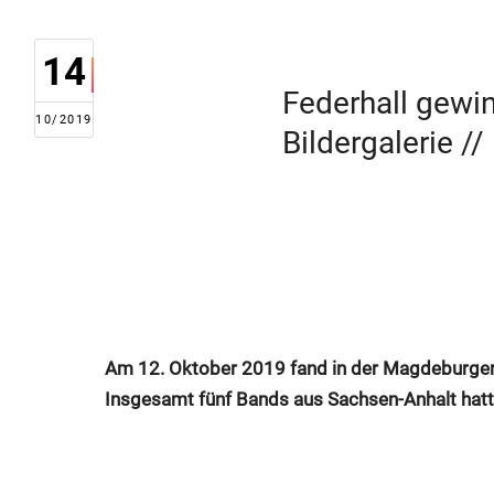
14
Federhall gewi
10/2019
Bildergalerie /
Am 12. Oktober 2019 fand in der Magdeburger
Insgesamt fünf Bands aus Sachsen-Anhalt hatten