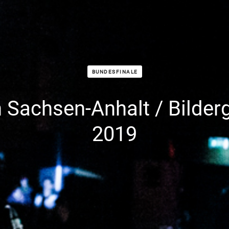
BUNDESFINALE
 Sachsen-Anhalt / Bilderg
2019