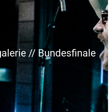
alerie // Bundesfinale