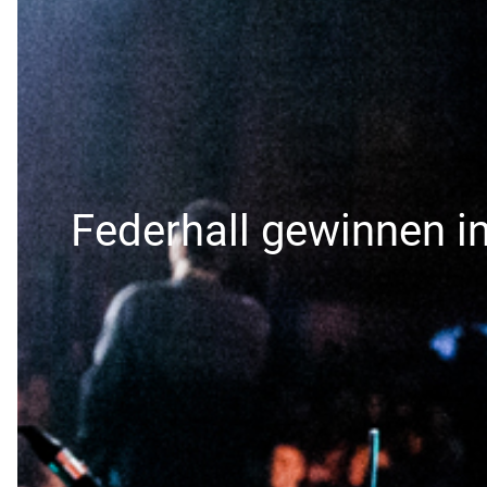
Federhall gewinnen in