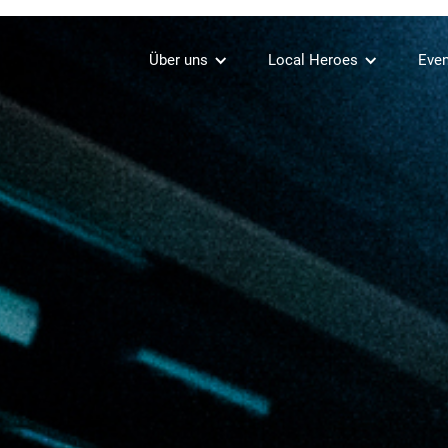
Über uns
Local Heroes
Even