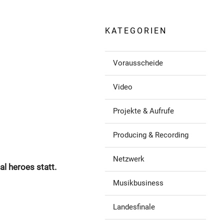
KATEGORIEN
Vorausscheide
Video
Projekte & Aufrufe
Producing & Recording
Netzwerk
 heroes statt.
Musikbusiness
Landesfinale