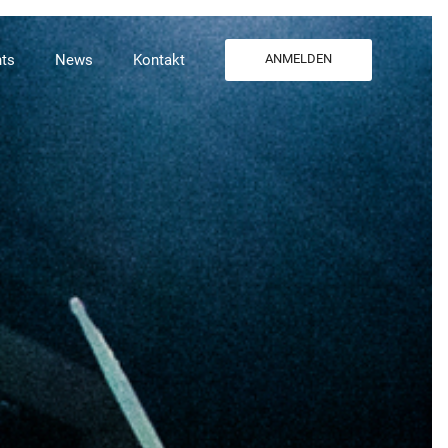
ts
News
Kontakt
ANMELDEN