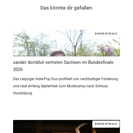
Das könnte dir gefallen:
BUNDESFINALE
sander dornblut vertreten Sachsen im Bundesfinale
2026
Das Leipziger Indie-Pop Duo profitiert von nachhaltiger Förderung
und reist Anfang September zum Musikcamp nach Schloss
Hundisburg.
BUNDESFINALE