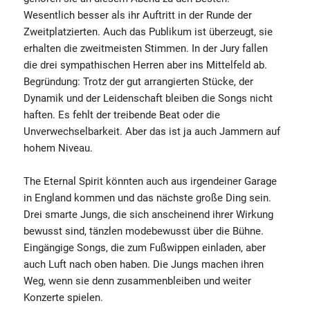
Wesentlich besser als ihr Auftritt in der Runde der
Zweitplatzierten. Auch das Publikum ist überzeugt, sie
erhalten die zweitmeisten Stimmen. In der Jury fallen
die drei sympathischen Herren aber ins Mittelfeld ab.
Begründung: Trotz der gut arrangierten Stücke, der
Dynamik und der Leidenschaft bleiben die Songs nicht
haften. Es fehlt der treibende Beat oder die
Unverwechselbarkeit. Aber das ist ja auch Jammern auf
hohem Niveau.
The Eternal Spirit könnten auch aus irgendeiner Garage
in England kommen und das nächste große Ding sein.
Drei smarte Jungs, die sich anscheinend ihrer Wirkung
bewusst sind, tänzlen modebewusst über die Bühne.
Eingängige Songs, die zum Fußwippen einladen, aber
auch Luft nach oben haben. Die Jungs machen ihren
Weg, wenn sie denn zusammenbleiben und weiter
Konzerte spielen.