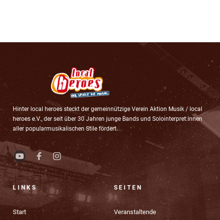
Hinter local heroes steckt der gemeinnützige Verein Aktion Musik / local
heroes e.V., der seit über 30 Jahren junge Bands und Solointerpret:innen
aller popularmusikalischen Stile fördert.
LINKS
SEITEN
Start
Veranstaltende