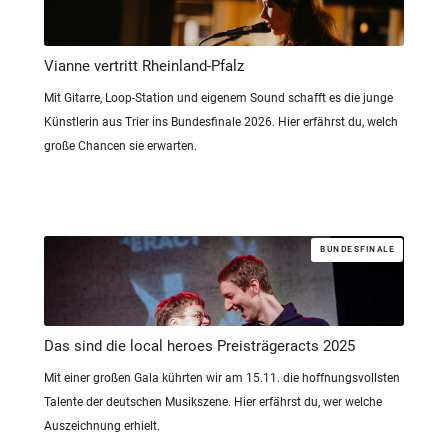
Vianne vertritt Rheinland-Pfalz
Mit Gitarre, Loop-Station und eigenem Sound schafft es die junge
Künstlerin aus Trier ins Bundesfinale 2026. Hier erfährst du, welch
große Chancen sie erwarten.
BUNDESFINALE
Das sind die local heroes Preisträgeracts 2025
Mit einer großen Gala kührten wir am 15.11. die hoffnungsvollsten
Talente der deutschen Musikszene. Hier erfährst du, wer welche
Auszeichnung erhielt.