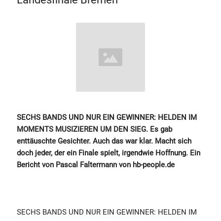
SECHS BANDS UND NUR EIN GEWINNER: HELDEN IM
MOMENTS MUSIZIEREN UM DEN SIEG. Es gab
enttäuschte Gesichter. Auch das war klar. Macht sich
doch jeder, der ein Finale spielt, irgendwie Hoffnung. Ein
Bericht von Pascal Faltermann von hb-people.de
SECHS BANDS UND NUR EIN GEWINNER: HELDEN IM