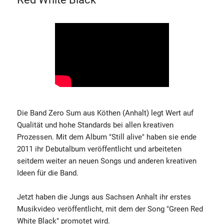
Die Band Zero Sum aus Köthen (Anhalt) legt Wert auf
Qualität und hohe Standards bei allen kreativen
Prozessen. Mit dem Album "Still alive" haben sie ende
2011 ihr Debutalbum veröffentlicht und arbeiteten
seitdem weiter an neuen Songs und anderen kreativen
Ideen für die Band.
Jetzt haben die Jungs aus Sachsen Anhalt ihr erstes
Musikvideo veröffentlicht, mit dem der Song "Green Red
White Black" promotet wird.