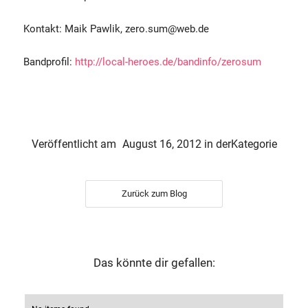
Kontakt: Maik Pawlik, zero.sum@web.de
Bandprofil:
http://local-heroes.de/bandinfo/zerosum
Veröffentlicht am
August 16, 2012
in der
Kategorie
Zurück zum Blog
Das könnte dir gefallen: