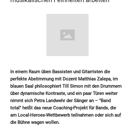
In einem Raum üben Bassisten und Gitarristen die
perfekte Abstimmung mit Dozent Matthias Zalepa, im
blauen Saal philosophiert Till Simon mit den Drummern
über dynamische Kontraste, und ein paar Türen weiter
nimmt sich Petra Landwehr der Sänger an – "Band
total" heißt das neue Coaching-Projekt für Bands, die
am Local-Heroes-Wettbewerb teilnahmen oder sich auf
die Bühne wagen wollen.