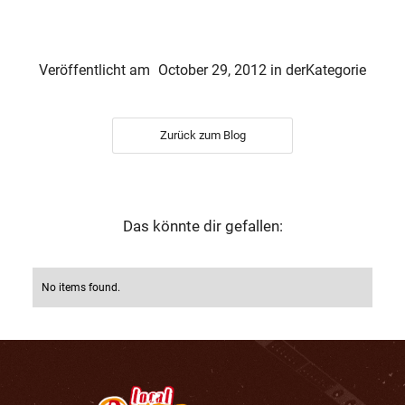
Veröffentlicht am
October 29, 2012
in der
Kategorie
Zurück zum Blog
Das könnte dir gefallen:
No items found.