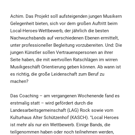
Achim. Das Projekt soll aufsteigenden jungen Musikern
Gelegenheit bieten, sich vor dem großen Auftritt beim
Local-Heroes-Wettbewerb, der jährlich die besten
Nachwuchsbands auf verschiedenen Ebenen ermittelt,
unter professioneller Begleitung vorzubereiten. Und: Die
jungen Künstler sollen Vertrauenspersonen an ihrer
Seite haben, die mit wertvollen Ratschlägen im wirren
Musikgeschäft Orientierung geben können. Ab wann ist
es richtig, die große Leidenschaft zum Beruf zu
machen?
Das Coaching – am vergangenen Wochenende fand es
erstmalig statt – wird gefördert durch die
Landesarbeitsgemeinschaft (LAG) Rock sowie vom
Kulturhaus Alter Schützenhof (KASCH). "Local Heroes
ist mehr als nur ein Wettbewerb. Einige Bands, die
teilgenommen haben oder noch teilnehmen werden,