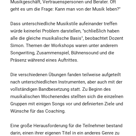
Musikgeschäft, Vertrauenspersonen und Berater. Oft
geht es um die Frage: Kann man von der Musik leben?"
Dass unterschiedliche Musikstile aufeinander treffen
würde keinerlei Problem darstellen, "schließlich haben
alle die gleiche musikalische Basis", beobachtet Dozent
Simon. Themen der Workshops waren unter anderem
Songwriting, Zusammenspiel, Bühnensound und die
Präsenz während eines Auftrittes.
Die verschiedenen Übungen fanden teilweise aufgeteilt
nach unterschiedlichen Instrumenten, aber auch mit der
vollständigen Bandbesetzung statt. Zu Beginn des
musikalischen Wochenendes stellten sich die einzelnen
Gruppen mit einigen Songs vor und definierten Ziele und
Wünsche für das Coaching.
Eine große Herausforderung für die Teilnehmer bestand
darin, einen ihrer eigenen Titel in ein anderes Genre zu