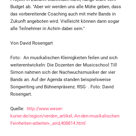
Budget ab. "Aber wir werden uns alle Mühe geben, dass
das vorbereitende Coaching auch mit mehr Bands in
Zukunft angeboten wird. Vielleicht können dann sogar
alle Teilnehmer in Achim dabei sein."
Von David Rosengart
Foto: An musikalischen Kleinigkeiten feilen und sich
weiterentwickeln: Die Dozenten der Musicschool Till
Simon nahmen sich der Nachwuchsmusiker der vier
Bands an. Auf der Agenda standen beispielsweise
Songwriting und Bühnenpräsenz. RSG· . Foto: David
Rosengart.
Quelle:
http://www.weser-
kurier.de/region/verden_artikel,-An-den-musikalischen-
Feinheiten-arbeiten-_arid,408814.html