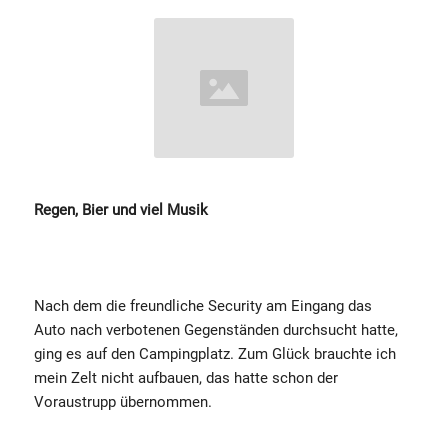
Regen, Bier und viel Musik
Nach dem die freundliche Security am Eingang das
Auto nach verbotenen Gegenständen durchsucht hatte,
ging es auf den Campingplatz. Zum Glück brauchte ich
mein Zelt nicht aufbauen, das hatte schon der
Voraustrupp übernommen.