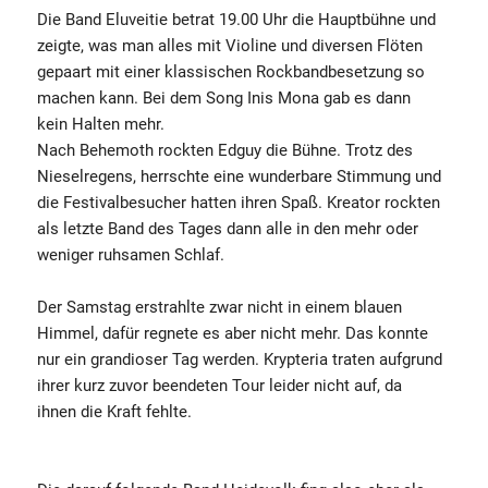
Die Band Eluveitie betrat 19.00 Uhr die Hauptbühne und
zeigte, was man alles mit Violine und diversen Flöten
gepaart mit einer klassischen Rockbandbesetzung so
machen kann. Bei dem Song Inis Mona gab es dann
kein Halten mehr.
Nach Behemoth rockten Edguy die Bühne. Trotz des
Nieselregens, herrschte eine wunderbare Stimmung und
die Festivalbesucher hatten ihren Spaß. Kreator rockten
als letzte Band des Tages dann alle in den mehr oder
weniger ruhsamen Schlaf.
Der Samstag erstrahlte zwar nicht in einem blauen
Himmel, dafür regnete es aber nicht mehr. Das konnte
nur ein grandioser Tag werden. Krypteria traten aufgrund
ihrer kurz zuvor beendeten Tour leider nicht auf, da
ihnen die Kraft fehlte.