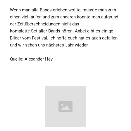
Wenn man alle Bands erleben wollte, musste man zum
einen viel laufen und zum anderen konnte man aufgrund
der Zeitüberschneidungen nicht das
komplette Set aller Bands hören. Anbei gibt es einige
Bilder vom Festival. Ich hoffe euch hat es auch gefallen
und wir sehen uns nächstes Jahr wieder.
Quelle: Alexander Hey