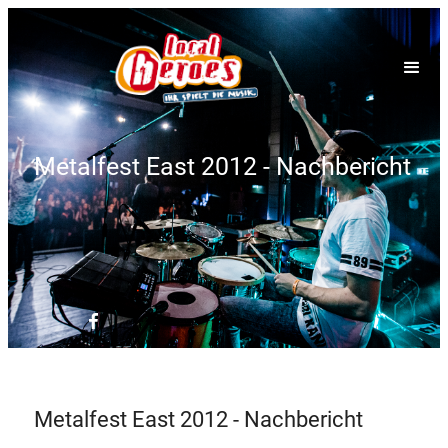
Metalfest East 2012 - Nachbericht
Metalfest East 2012 - Nachbericht