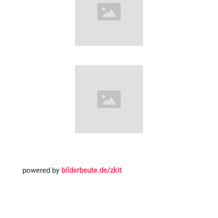
powered by
bilderbeute.de/zkit