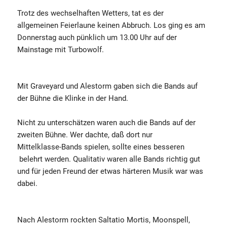
Trotz des wechselhaften Wetters, tat es der
allgemeinen Feierlaune keinen Abbruch. Los ging es am
Donnerstag auch pünklich um 13.00 Uhr auf der
Mainstage mit Turbowolf.
Mit Graveyard und Alestorm gaben sich die Bands auf
der Bühne die Klinke in der Hand.
Nicht zu unterschätzen waren auch die Bands auf der
zweiten Bühne. Wer dachte, daß dort nur
Mittelklasse-Bands spielen, sollte eines besseren
belehrt werden. Qualitativ waren alle Bands richtig gut
und für jeden Freund der etwas härteren Musik war was
dabei.
Nach Alestorm rockten Saltatio Mortis, Moonspell,