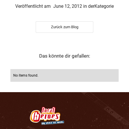
Veröffentlicht am
June 12, 2012
in der
Kategorie
Zurück zum Blog
Das könnte dir gefallen:
No items found.