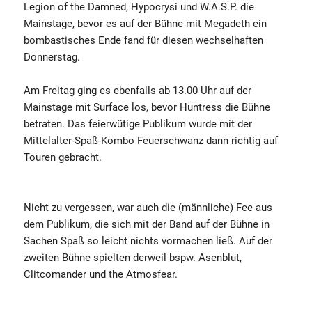
Legion of the Damned, Hypocrysi und W.A.S.P. die
Mainstage, bevor es auf der Bühne mit Megadeth ein
bombastisches Ende fand für diesen wechselhaften
Donnerstag.
Am Freitag ging es ebenfalls ab 13.00 Uhr auf der
Mainstage mit Surface los, bevor Huntress die Bühne
betraten. Das feierwütige Publikum wurde mit der
Mittelalter-Spaß-Kombo Feuerschwanz dann richtig auf
Touren gebracht.
Nicht zu vergessen, war auch die (männliche) Fee aus
dem Publikum, die sich mit der Band auf der Bühne in
Sachen Spaß so leicht nichts vormachen ließ. Auf der
zweiten Bühne spielten derweil bspw. Asenblut,
Clitcomander und the Atmosfear.