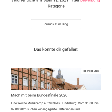
Veröffentlicht am
April 12, 2021
in der
Bewerbung
Kategorie
Zurück zum Blog
Das könnte dir gefallen:
BEWERBUNG
Mach mit beim Bundesfinale 2026
Eine Woche Musikcamp auf Schloss Hundisburg: Vom 31.08. bis
07.09.2026 suchen wir engagierte Helfer:innen und