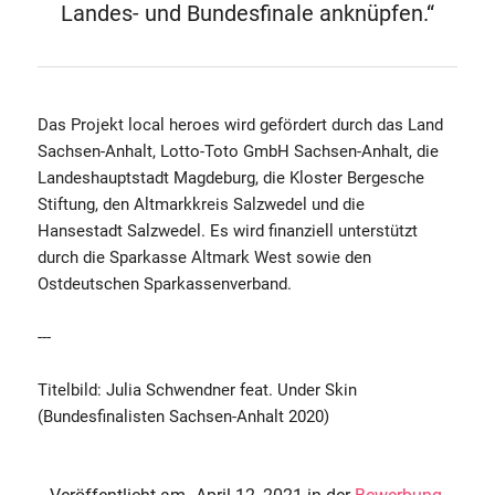
Landes- und Bundesfinale anknüpfen.“
Das Projekt local heroes wird gefördert durch das Land
Sachsen-Anhalt, Lotto-Toto GmbH Sachsen-Anhalt, die
Landeshauptstadt Magdeburg, die Kloster Bergesche
Stiftung, den Altmarkkreis Salzwedel und die
Hansestadt Salzwedel. Es wird finanziell unterstützt
durch die Sparkasse Altmark West sowie den
Ostdeutschen Sparkassenverband.
---
Titelbild: Julia Schwendner feat. Under Skin
(Bundesfinalisten Sachsen-Anhalt 2020)