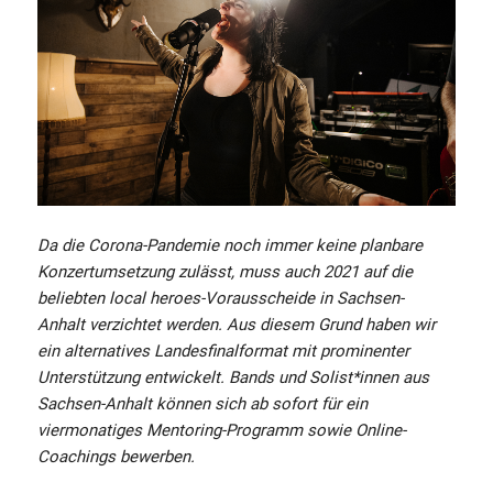
Da die Corona-Pandemie noch immer keine planbare
Konzertumsetzung zulässt, muss auch 2021 auf die
beliebten local heroes-Vorausscheide in Sachsen-
Anhalt verzichtet werden. Aus diesem Grund haben wir
ein alternatives Landesfinalformat mit prominenter
Unterstützung entwickelt. Bands und Solist*innen aus
Sachsen-Anhalt können sich ab sofort für ein
viermonatiges Mentoring-Programm sowie Online-
Coachings bewerben.