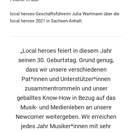
local heroes-Geschäftsführerin Julia Wartmann über die
local heroes 2021 in Sachsen-Anhalt:
„Local heroes feiert in diesem Jahr
seinen 30. Geburtstag. Grund genug,
dass wir unsere verschiedenen
Pat*innen und Unterstützer*innen
zusammentrommeln und unser
geballtes Know-How in Bezug auf das
Musik- und Medienleben an unsere
Newcomer weitergeben. Wir erreichen
jedes Jahr Musiker*innen mit sehr