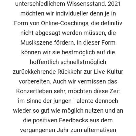
unterschiedlichem Wissensstand. 2021
möchten wir individueller denn je in
Form von Online-Coachings, die definitiv
nicht abgesagt werden müssen, die
Musikszene fördern. In dieser Form
können wir sie bestmöglich auf die
hoffentlich schnellstmöglich
zurückkehrende Rückkehr zur Live-Kultur
vorbereiten. Auch wir vermissen das
Konzertleben sehr, möchten diese Zeit
im Sinne der jungen Talente dennoch
wieder so gut wie möglich nutzen und an
die positiven Feedbacks aus dem
vergangenen Jahr zum alternativen