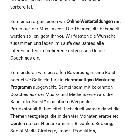
vorbereitet.
Zum einen organisieren wir
Online-Weiterbildungen
mit
Profis aus der Musikszene. Die Themen, die behandelt
werden sollen, gebt ihr vor. Wir fassten die Wünsche
zusammen und laden im Laufe des Jahres alle
Interessierten zu mehreren kostenlosen Online-
Coachings ein.
Zum anderen wird aus allen Bewerbungen eine Band
oder ein/e Solist*in für ein
viermonatiges Mentoring-
Programm
ausgewählt. Gemeinsam mit bekannten
Coaches aus der Musik- und Medienszene wird die
Band oder Solist*in auf ihrem Weg in die
Professionalität begleitet. Individuell werden dabei die
Themen festgelegt, die in den vier Monaten erarbeitet
werden sollen. Hierzu können z.B. zählen: Booking,
Social-Media-Strategie, Image, Produktion,