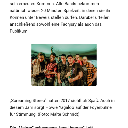
sein erneutes Kommen. Alle Bands bekommen
natürlich wieder 20 Minuten Spielzeit, in denen sie ihr
Können unter Beweis stellen dürfen. Darüber urteilen
anschließend sowohl eine Fachjury als auch das
Publikum.
„Screaming Stereo“ hatten 2017 sichtlich Spaß: Auch in
diesem Jahr sorgt Howie Yagaloo auf der Foyerbühne
für Stimmung. (Foto: Malte Schmidt)