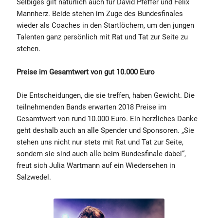
Selbiges gilt natürlich auch für David Pfeffer und Felix
Mannherz. Beide stehen im Zuge des Bundesfinales
wieder als Coaches in den Startlöchern, um den jungen
Talenten ganz persönlich mit Rat und Tat zur Seite zu
stehen.
Preise im Gesamtwert von gut 10.000 Euro
Die Entscheidungen, die sie treffen, haben Gewicht. Die
teilnehmenden Bands erwarten 2018 Preise im
Gesamtwert von rund 10.000 Euro. Ein herzliches Danke
geht deshalb auch an alle Spender und Sponsoren. „Sie
stehen uns nicht nur stets mit Rat und Tat zur Seite,
sondern sie sind auch alle beim Bundesfinale dabei“,
freut sich Julia Wartmann auf ein Wiedersehen in
Salzwedel.