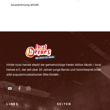
Auszeichnung erhielt.
Hinter local heroes steckt der gemeinnützige Verein Aktion Musik / local
heroes e.V., der seit über 30 Jahren junge Bands und Solointerpret:innen
aller popularmusikalischen Stile fördert.
LINKS
SEITEN