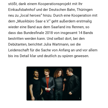
stößt, dank einem Kooperationsprojekt mit Ihr
Einkaufsbahnhof und der Deutschen Bahn, Thüringen
neu zu „local heroes“ hinzu. Durch eine Kooperation mit
dem „Musikbüro Saar e.V.“ geht außerdem erstmalig
wieder eine Band aus dem Saarland ins Rennen, so
dass das Bundesfinale 2018 von insgesamt 14 Bands
bestritten werden kann. Und selbst dort, bei den
Debütanten, berichtet Julia Wartmann, sei die
Leidenschaft für die Sache von Anfang an und vor allem
bis ins Detail klar und deutlich zu spüren gewesen.