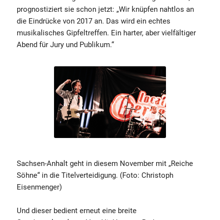
prognostiziert sie schon jetzt: „Wir knüpfen nahtlos an
die Eindrücke von 2017 an. Das wird ein echtes
musikalisches Gipfeltreffen. Ein harter, aber vielfältiger
Abend für Jury und Publikum.“
Sachsen-Anhalt geht in diesem November mit „Reiche
Söhne“ in die Titelverteidigung. (Foto: Christoph
Eisenmenger)
Und dieser bedient erneut eine breite