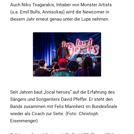
Auch Niko Tsagarakis, Inhaber von Monster Artists
(u.a. Emil Bulls, Annisokay) wird die Newcomer in
diesem Jahr erneut genau unter die Lupe nehmen.
Seit Jahren baut „local heroes“ auf die Erfahrung des
Sängers und Songwriters David Pfeffer. Er steht den
Bands zusammen mit Felix Mannherz im Bundesfinale
wieder als Coach zur Seite. (Foto: Christoph
Eisenmenger)