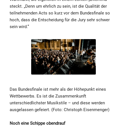
steckt. „Denn um ehrlich zu sein, ist die Qualität der
teilnehmenden Acts so kurz vor dem Bundesfinale so
hoch, dass die Entscheidung für die Jury sehr schwer
sein wird.“
Das Bundesfinale ist mehr als der Höhepunkt eines
Wettbewerbs. Es ist die Zusammenkunft
unterschiedlichster Musikstile – und diese werden
ausgelassen gefeiert. (Foto: Christoph Eisenmenger)
Noch eine Schippe obendrauf