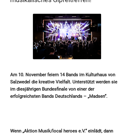
Am 10. November feiern 14 Bands im Kulturhaus von
Salzwedel die kreative Vielfalt. Unterstützt werden sie
im diesjährigen Bundesfinale von einer der
erfolgreichsten Bands Deutschlands – „Madsen“.
Wenn „Aktion Musik/local heroes e.V.“ einlädt, dann