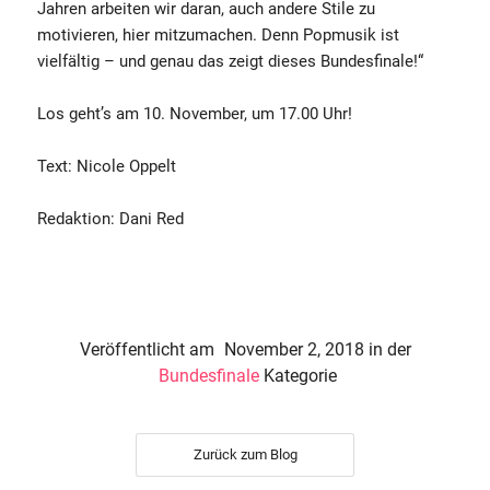
Jahren arbeiten wir daran, auch andere Stile zu
motivieren, hier mitzumachen. Denn Popmusik ist
vielfältig – und genau das zeigt dieses Bundesfinale!“
Los geht’s am 10. November, um 17.00 Uhr!
Text: Nicole Oppelt
Redaktion: Dani Red
Veröffentlicht am
November 2, 2018
in der
Bundesfinale
Kategorie
Zurück zum Blog