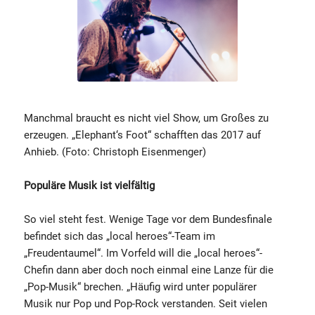
Manchmal braucht es nicht viel Show, um Großes zu
erzeugen. „Elephant‘s Foot“ schafften das 2017 auf
Anhieb. (Foto: Christoph Eisenmenger)
Populäre Musik ist vielfältig
So viel steht fest. Wenige Tage vor dem Bundesfinale
befindet sich das „local heroes“-Team im
„Freudentaumel“. Im Vorfeld will die „local heroes“-
Chefin dann aber doch noch einmal eine Lanze für die
„Pop-Musik“ brechen. „Häufig wird unter populärer
Musik nur Pop und Pop-Rock verstanden. Seit vielen