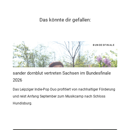
Das könnte dir gefallen:
BUNDESFINALE
sander dornblut vertreten Sachsen im Bundesfinale
2026
Das Leipziger Indie-Pop Duo profitiert von nachhaltiger Förderung
und reist Anfang September zum Musikcamp nach Schloss
Hundisburg.