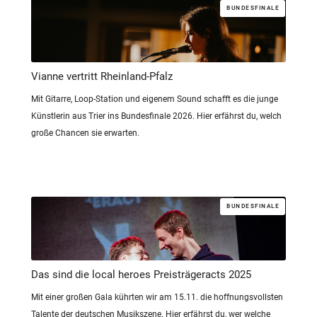
BUNDESFINALE
Vianne vertritt Rheinland-Pfalz
Mit Gitarre, Loop-Station und eigenem Sound schafft es die junge
Künstlerin aus Trier ins Bundesfinale 2026. Hier erfährst du, welch
große Chancen sie erwarten.
BUNDESFINALE
Das sind die local heroes Preisträgeracts 2025
Mit einer großen Gala kührten wir am 15.11. die hoffnungsvollsten
Talente der deutschen Musikszene. Hier erfährst du, wer welche