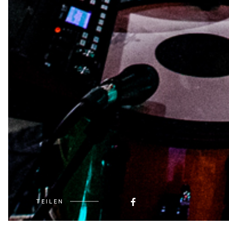
TEILEN