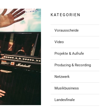
KATEGORIEN
Vorausscheide
Video
Projekte & Aufrufe
Producing & Recording
Netzwerk
Musikbusiness
Landesfinale