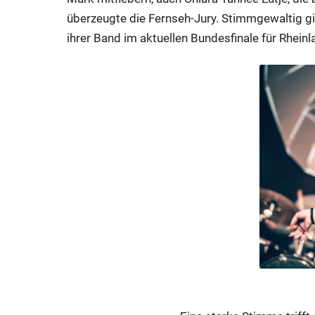
überzeugte die Fernseh-Jury. Stimmgewaltig g
ihrer Band im aktuellen Bundesfinale für Rheinl