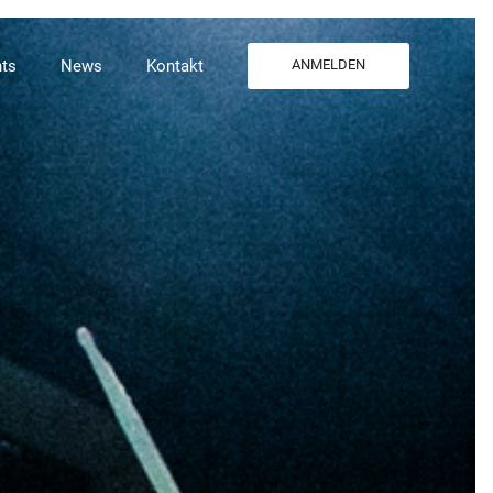
ts
News
Kontakt
ANMELDEN