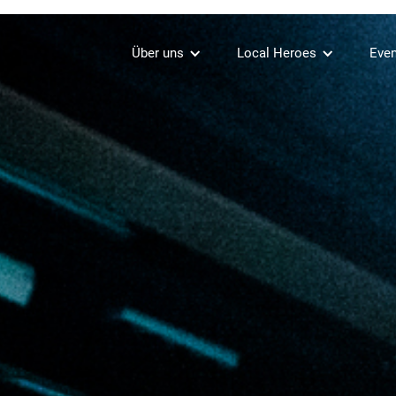
Über uns
Local Heroes
Even