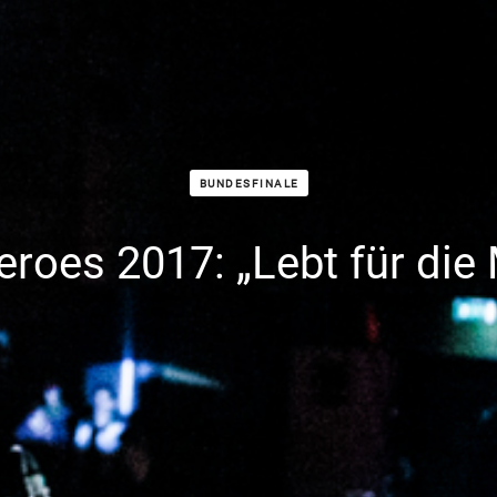
BUNDESFINALE
eroes 2017: „Lebt für die