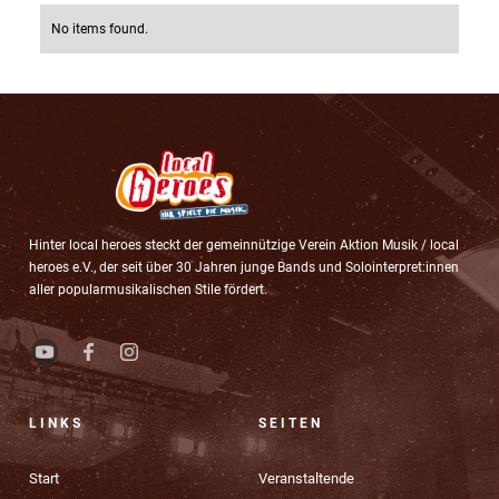
No items found.
Hinter local heroes steckt der gemeinnützige Verein Aktion Musik / local
heroes e.V., der seit über 30 Jahren junge Bands und Solointerpret:innen
aller popularmusikalischen Stile fördert.
LINKS
SEITEN
Start
Veranstaltende