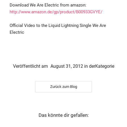
Download We Are Electric from amazon:
http://www.amazon.de/gp/product/B00933GVYE/
Official Video to the Liquid Lightning Single We Are
Electric
Veröffentlicht am
August 31, 2012
in der
Kategorie
Zurück zum Blog
Das könnte dir gefallen: