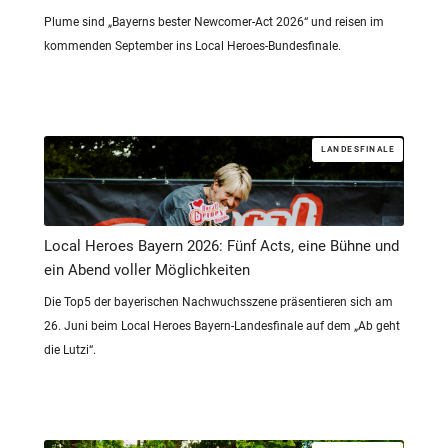
Plume sind „Bayerns bester Newcomer-Act 2026“ und reisen im
kommenden September ins Local Heroes-Bundesfinale.
LANDESFINALE
Local Heroes Bayern 2026: Fünf Acts, eine Bühne und
ein Abend voller Möglichkeiten
Die Top5 der bayerischen Nachwuchsszene präsentieren sich am
26. Juni beim Local Heroes Bayern-Landesfinale auf dem „Ab geht
die Lutzi“.