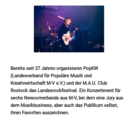
Bereits seit 27 Jahren organisieren PopKW
(Landesverband für Populäre Musik und
Kreativwirtschaft M-V e.V.) und der M.A.U. Club
Rostock das Landesrockfestival. Ein Konzertevent für
sechs Newcomerbands aus M-V, bei dem eine Jury aus
dem Musikbusiness, aber auch das Publikum selbst,
ihren Favoriten auszeichnen.