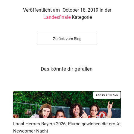
Veröffentlicht am
October 18, 2019
in der
Landesfinale
Kategorie
Zurück zum Blog
Das könnte dir gefallen:
LANDESFINALE
Local Heroes Bayern 2026: Plume gewinnen die große
Newcomer-Nacht