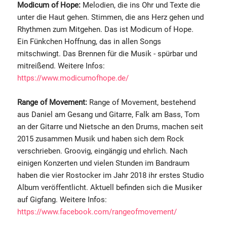
Modicum of Hope:
Melodien, die ins Ohr und Texte die
unter die Haut gehen. Stimmen, die ans Herz gehen und
Rhythmen zum Mitgehen. Das ist Modicum of Hope.
Ein Fünkchen Hoffnung, das in allen Songs
mitschwingt. Das Brennen für die Musik - spürbar und
mitreißend. Weitere Infos:
https://www.modicumofhope.de/
Range of Movement:
Range of Movement, bestehend
aus Daniel am Gesang und Gitarre, Falk am Bass, Tom
an der Gitarre und Nietsche an den Drums, machen seit
2015 zusammen Musik und haben sich dem Rock
verschrieben. Groovig, eingängig und ehrlich. Nach
einigen Konzerten und vielen Stunden im Bandraum
haben die vier Rostocker im Jahr 2018 ihr erstes Studio
Album veröffentlicht. Aktuell befinden sich die Musiker
auf Gigfang. Weitere Infos:
https://www.facebook.com/rangeofmovement/