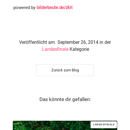
powered by
bilderbeute.de/zkit
Veröffentlicht am
September 26, 2014
in der
Landesfinale
Kategorie
Zurück zum Blog
Das könnte dir gefallen:
LANDESFINALE