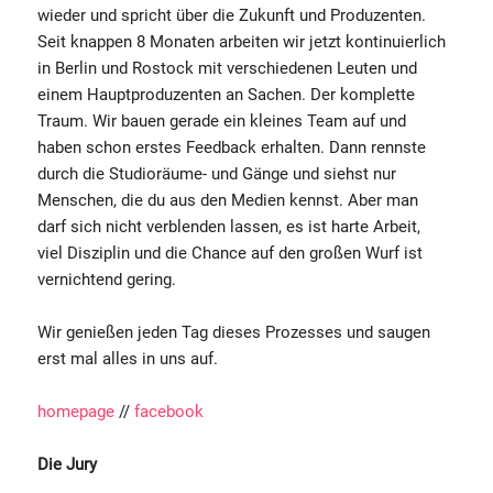
wieder und spricht über die Zukunft und Produzenten.
Seit knappen 8 Monaten arbeiten wir jetzt kontinuierlich
in Berlin und Rostock mit verschiedenen Leuten und
einem Hauptproduzenten an Sachen. Der komplette
Traum. Wir bauen gerade ein kleines Team auf und
haben schon erstes Feedback erhalten. Dann rennste
durch die Studioräume- und Gänge und siehst nur
Menschen, die du aus den Medien kennst. Aber man
darf sich nicht verblenden lassen, es ist harte Arbeit,
viel Disziplin und die Chance auf den großen Wurf ist
vernichtend gering.
Wir genießen jeden Tag dieses Prozesses und saugen
erst mal alles in uns auf.
homepage
//
facebook
Die Jury