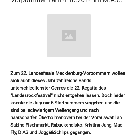
Zum 22. Landesfinale Mecklenburg-Vorpommern wollen
sich auch dieses Jahr zahlreiche Bands
unterschiedlichster Genres die 22. Regatta des
"Landesrockfestival" nicht entgehen lassen. Doch leider
konnte die Jury nur 6 Startnummern vergeben und die
sind bei schwierigem Wellengang und nach
haarscharfen Überholmanövern bei der Vorauswahl an
Sabine Fischmarkt, Rabaukendisko, Kristina Jung, Mac
Fly, DIAS und Joggä&Schlips gegangen.