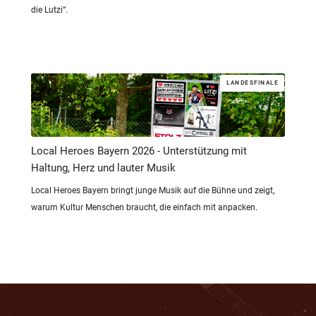
die Lutzi“.
LANDESFINALE
Local Heroes Bayern 2026 - Unterstützung mit
Haltung, Herz und lauter Musik
Local Heroes Bayern bringt junge Musik auf die Bühne und zeigt,
warum Kultur Menschen braucht, die einfach mit anpacken.