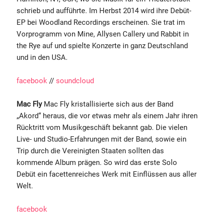
schrieb und aufführte. Im Herbst 2014 wird ihre Debüt-
EP bei Woodland Recordings erscheinen. Sie trat im
Vorprogramm von Mine, Allysen Callery und Rabbit in
the Rye auf und spielte Konzerte in ganz Deutschland
und in den USA.
facebook
//
soundcloud
Mac Fly
Mac Fly kristallisierte sich aus der Band
„Akord“ heraus, die vor etwas mehr als einem Jahr ihren
Rücktritt vom Musikgeschäft bekannt gab. Die vielen
Live- und Studio-Erfahrungen mit der Band, sowie ein
Trip durch die Vereinigten Staaten sollten das
kommende Album prägen. So wird das erste Solo
Debüt ein facettenreiches Werk mit Einflüssen aus aller
Welt.
facebook