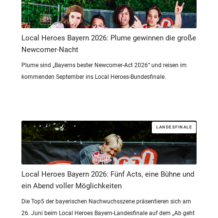
Local Heroes Bayern 2026: Plume gewinnen die große
Newcomer-Nacht
Plume sind „Bayerns bester Newcomer-Act 2026“ und reisen im
kommenden September ins Local Heroes-Bundesfinale.
LANDESFINALE
Local Heroes Bayern 2026: Fünf Acts, eine Bühne und
ein Abend voller Möglichkeiten
Die Top5 der bayerischen Nachwuchsszene präsentieren sich am
26. Juni beim Local Heroes Bayern-Landesfinale auf dem „Ab geht