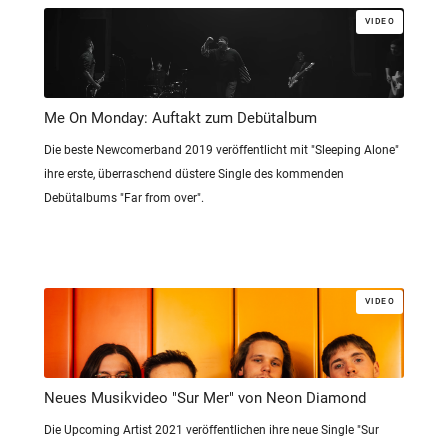
VIDEO
Me On Monday: Auftakt zum Debütalbum
Die beste Newcomerband 2019 veröffentlicht mit "Sleeping Alone"
ihre erste, überraschend düstere Single des kommenden
Debütalbums "Far from over".
VIDEO
Neues Musikvideo "Sur Mer" von Neon Diamond
Die Upcoming Artist 2021 veröffentlichen ihre neue Single "Sur