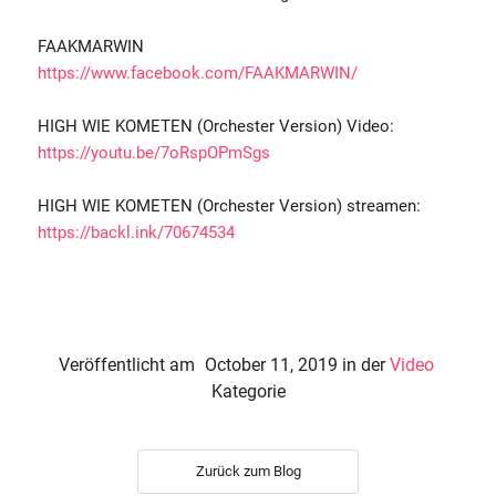
FAAKMARWIN
https://www.facebook.com/FAAKMARWIN/
HIGH WIE KOMETEN (Orchester Version) Video:
https://youtu.be/7oRspOPmSgs
HIGH WIE KOMETEN (Orchester Version) streamen:
https://backl.ink/70674534
Veröffentlicht am
October 11, 2019
in der
Video
Kategorie
Zurück zum Blog