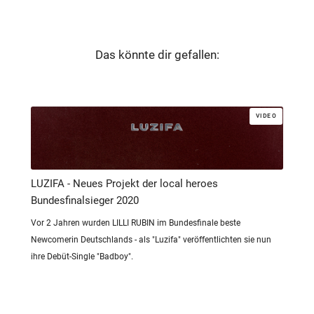
Das könnte dir gefallen:
VIDEO
LUZIFA - Neues Projekt der local heroes
Bundesfinalsieger 2020
Vor 2 Jahren wurden LILLI RUBIN im Bundesfinale beste
Newcomerin Deutschlands - als "Luzifa" veröffentlichten sie nun
ihre Debüt-Single "Badboy".