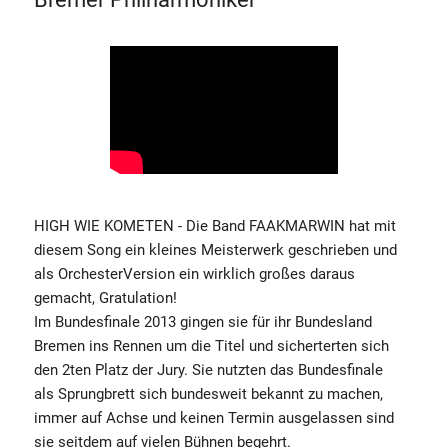
HIGH WIE KOMETEN - Die Band FAAKMARWIN hat mit
diesem Song ein kleines Meisterwerk geschrieben und
als OrchesterVersion ein wirklich großes daraus
gemacht, Gratulation!
Im Bundesfinale 2013 gingen sie für ihr Bundesland
Bremen ins Rennen um die Titel und sicherterten sich
den 2ten Platz der Jury. Sie nutzten das Bundesfinale
als Sprungbrett sich bundesweit bekannt zu machen,
immer auf Achse und keinen Termin ausgelassen sind
sie seitdem auf vielen Bühnen begehrt.