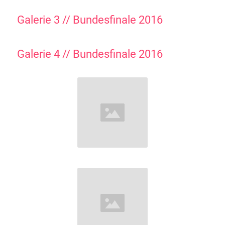
Galerie 3 // Bundesfinale 2016
Galerie 4 // Bundesfinale 2016