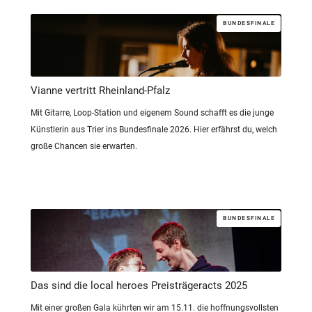
BUNDESFINALE
Vianne vertritt Rheinland-Pfalz
Mit Gitarre, Loop-Station und eigenem Sound schafft es die junge
Künstlerin aus Trier ins Bundesfinale 2026. Hier erfährst du, welch
große Chancen sie erwarten.
BUNDESFINALE
Das sind die local heroes Preisträgeracts 2025
Mit einer großen Gala kührten wir am 15.11. die hoffnungsvollsten