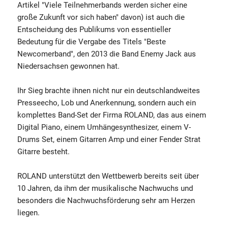
Artikel "Viele Teilnehmerbands werden sicher eine
große Zukunft vor sich haben" davon) ist auch die
Entscheidung des Publikums von essentieller
Bedeutung für die Vergabe des Titels "Beste
Newcomerband", den 2013 die Band Enemy Jack aus
Niedersachsen gewonnen hat.
Ihr Sieg brachte ihnen nicht nur ein deutschlandweites
Presseecho, Lob und Anerkennung, sondern auch ein
komplettes Band-Set der Firma ROLAND, das aus einem
Digital Piano, einem Umhängesynthesizer, einem V-
Drums Set, einem Gitarren Amp und einer Fender Strat
Gitarre besteht.
ROLAND unterstützt den Wettbewerb bereits seit über
10 Jahren, da ihm der musikalische Nachwuchs und
besonders die Nachwuchsförderung sehr am Herzen
liegen.