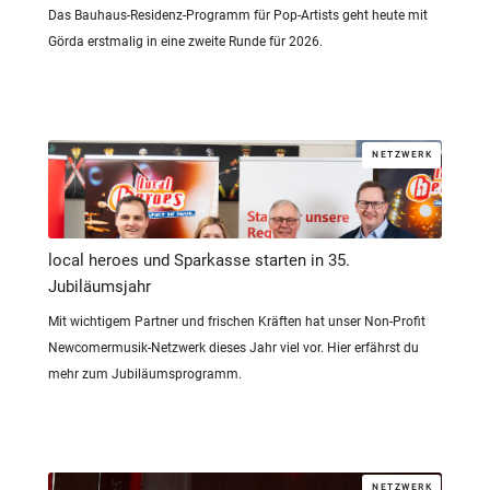
Das Bauhaus-Residenz-Programm für Pop-Artists geht heute mit
Görda erstmalig in eine zweite Runde für 2026.
NETZWERK
local heroes und Sparkasse starten in 35.
Jubiläumsjahr
Mit wichtigem Partner und frischen Kräften hat unser Non-Profit
Newcomermusik-Netzwerk dieses Jahr viel vor. Hier erfährst du
mehr zum Jubiläumsprogramm.
NETZWERK