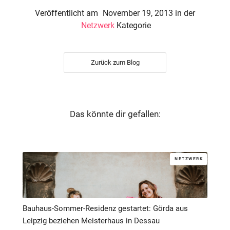
Veröffentlicht am
November 19, 2013
in der
Netzwerk
Kategorie
Zurück zum Blog
Das könnte dir gefallen:
NETZWERK
Bauhaus-Sommer-Residenz gestartet: Görda aus
Leipzig beziehen Meisterhaus in Dessau