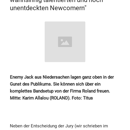
unentdeckten Newcomern"
Enemy Jack aus Niedersachen lagen ganz oben in der
Gunst des Publikums. Sie können sich über ein
komplettes Bandsetup von der Firma Roland freuen.
Mitte: Karim Allalou (ROLAND). Foto: Titus
Neben der Entscheidung der Jury (wir schrieben im