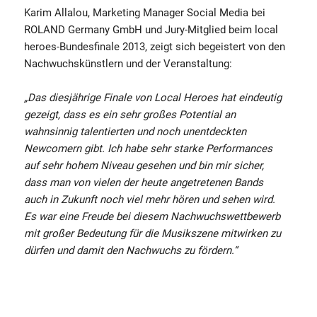
Karim Allalou, Marketing Manager Social Media bei
ROLAND Germany GmbH und Jury-Mitglied beim local
heroes-Bundesfinale 2013, zeigt sich begeistert von den
Nachwuchskünstlern und der Veranstaltung:
„Das diesjährige Finale von Local Heroes hat eindeutig
gezeigt, dass es ein sehr großes Potential an
wahnsinnig talentierten und noch unentdeckten
Newcomern gibt. Ich habe sehr starke Performances
auf sehr hohem Niveau gesehen und bin mir sicher,
dass man von vielen der heute angetretenen Bands
auch in Zukunft noch viel mehr hören und sehen wird.
Es war eine Freude bei diesem Nachwuchswettbewerb
mit großer Bedeutung für die Musikszene mitwirken zu
dürfen und damit den Nachwuchs zu fördern.“