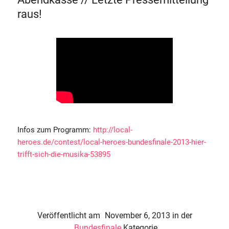
raus!
Infos zum Programm:
http://local-
heroes.de/contest/local-heroes-bundesfinale-2013-hier-
trifft-sich-die-musika-53895
Veröffentlicht am
November 6, 2013
in der
Bundesfinale
Kategorie