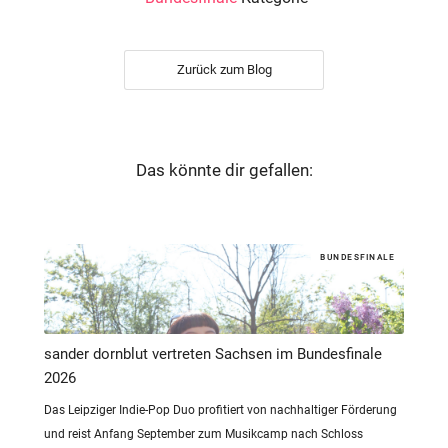
Zurück zum Blog
Das könnte dir gefallen:
BUNDESFINALE
sander dornblut vertreten Sachsen im Bundesfinale
2026
Das Leipziger Indie-Pop Duo profitiert von nachhaltiger Förderung
und reist Anfang September zum Musikcamp nach Schloss