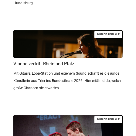
Hundisburg.
BUNDESFINALE
Vianne vertritt Rheinland-Pfalz
Mit Gitarre, Loop-Station und eigenem Sound schafft es die junge
Künstlerin aus Trier ins Bundesfinale 2026. Hier erfährst du, welch
große Chancen sie erwarten.
BUNDESFINALE