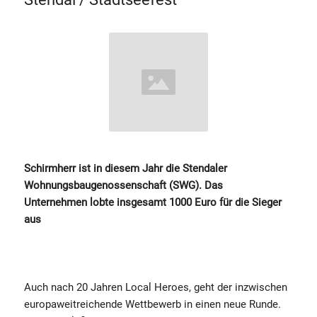
Schirmherr ist in diesem Jahr die Stendaler
Wohnungsbaugenossenschaft (SWG). Das
Unternehmen lobte insgesamt 1000 Euro für die Sieger
aus
Auch nach 20 Jahren Local Heroes, geht der inzwischen
europaweitreichende Wettbewerb in einen neue Runde.