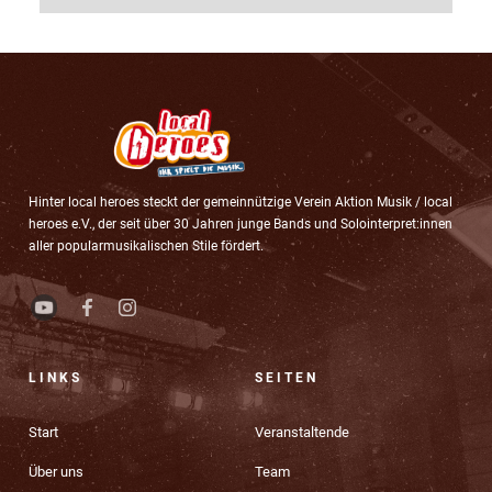
Hinter local heroes steckt der gemeinnützige Verein Aktion Musik / local
heroes e.V., der seit über 30 Jahren junge Bands und Solointerpret:innen
aller popularmusikalischen Stile fördert.
LINKS
SEITEN
Start
Veranstaltende
Über uns
Team