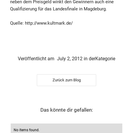
neben dem Preisgeld winkt den Gewinnern auch eine
Qualifizierung für das Landesfinale in Magdeburg.
Quelle: http://www.kultmark.de/
Veröffentlicht am
July 2, 2012
in der
Kategorie
Zurück zum Blog
Das könnte dir gefallen:
No items found.