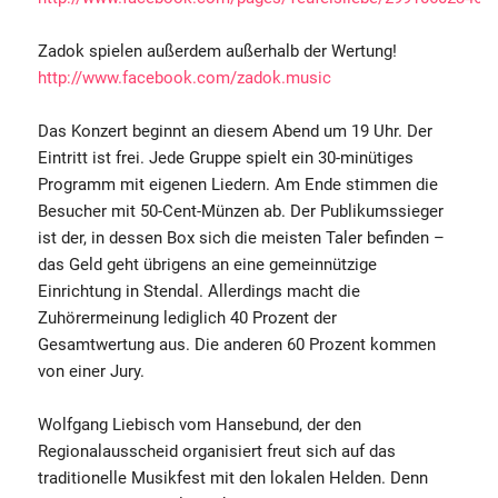
Zadok spielen außerdem außerhalb der Wertung!
http://www.facebook.com/zadok.music
Das Konzert beginnt an diesem Abend um 19 Uhr. Der
Eintritt ist frei. Jede Gruppe spielt ein 30-minütiges
Programm mit eigenen Liedern. Am Ende stimmen die
Besucher mit 50-Cent-Münzen ab. Der Publikumssieger
ist der, in dessen Box sich die meisten Taler befinden –
das Geld geht übrigens an eine gemeinnützige
Einrichtung in Stendal. Allerdings macht die
Zuhörermeinung lediglich 40 Prozent der
Gesamtwertung aus. Die anderen 60 Prozent kommen
von einer Jury.
Wolfgang Liebisch vom Hansebund, der den
Regionalausscheid organisiert freut sich auf das
traditionelle Musikfest mit den lokalen Helden. Denn