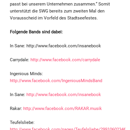
passt bei unserem Unternehmen zusammen.“ Somit
unterstützt die SWG bereits zum zweiten Mal den
Vorausscheid im Vorfeld des Stadtseefestes.
Folgende Bands sind dabei:
In Sane: http://www.facebook.com/insanebook
Carrydale:
http://www.facebook.com/carrydale
Ingenious Minds:
http://www.facebook.com/IngeniousMindsBand
In Sane:
http://www.facebook.com/insanebook
Rakar:
http://www.facebook.com/RAKAR.musik
Teufelsliebe:
http://www.facebook.com/pages/Teufelsliebe/299106023464