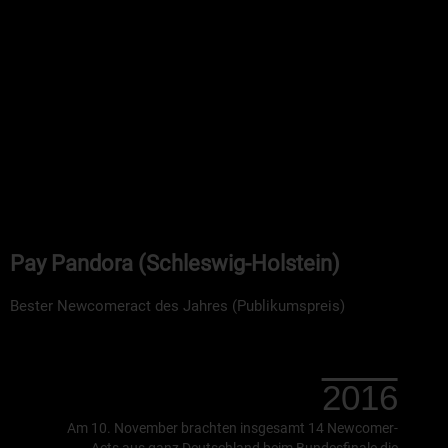
Pay Pandora (Schleswig-Holstein)
Bester Newcomeract des Jahres (Publikumspreis)
2016
Am 10. November brachten insgesamt 14 Newcomer-