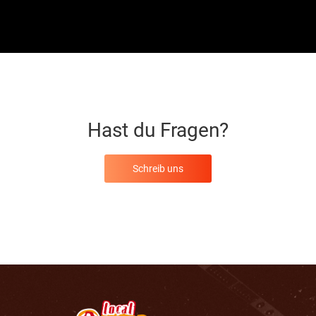
Hast du Fragen?
Schreib uns