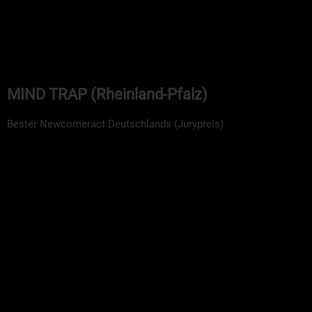
MIND TRAP (Rheinland-Pfalz)
Bester Newcomeract Deutschlands (Jurypreis)