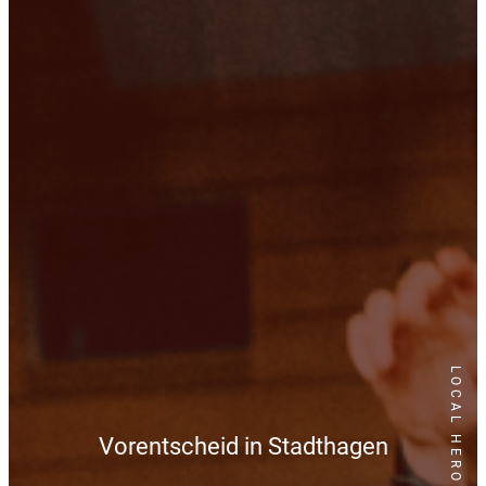
LOCAL HEROES
Vorentscheid in Stadthagen