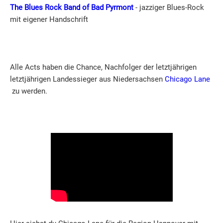
The Blues Rock Band of Bad Pyrmont
- jazziger Blues-Rock
mit eigener Handschrift
Alle Acts haben die Chance, Nachfolger der letztjährigen
letztjährigen Landessieger aus Niedersachsen
Chicago Lane
zu werden.