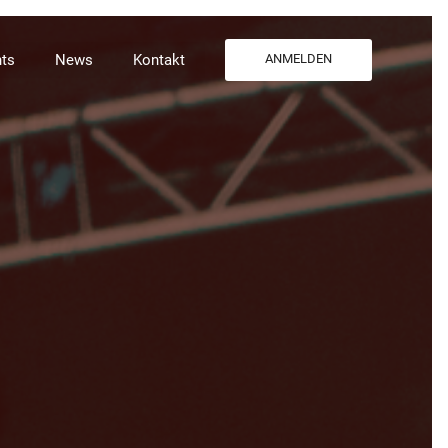
ts
News
Kontakt
ANMELDEN