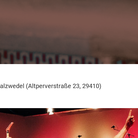
alzwedel (Altperverstraße 23, 29410)