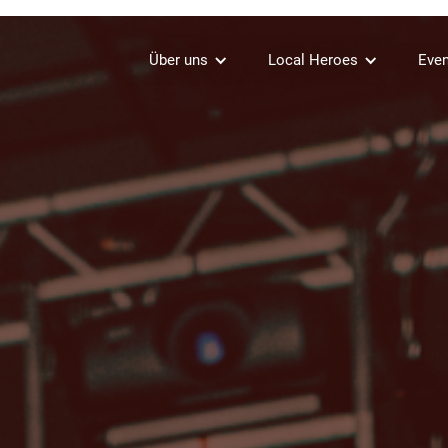
Über uns
Local Heroes
Even