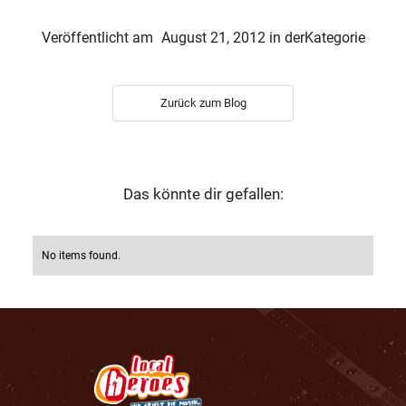
Veröffentlicht am
August 21, 2012
in der
Kategorie
Zurück zum Blog
Das könnte dir gefallen:
No items found.