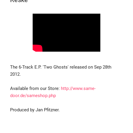
The 6-Track E.P. 'Two Ghosts' released on Sep 28th
2012.
Available from our Store:
http://www.same-
door.de/sameshop.php
Produced by Jan Pfitzner.